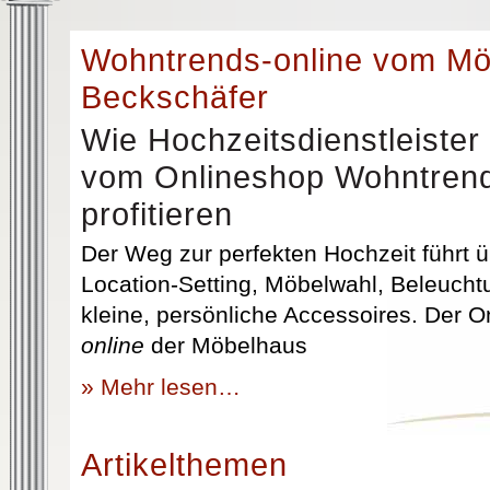
Wohntrends-online vom M
Beckschäfer
Wie Hochzeitsdienstleister
vom Onlineshop Wohntrend
profitieren
Der Weg zur perfekten Hochzeit führt üb
Location-Setting, Möbelwahl, Beleuchtu
kleine, persönliche Accessoires. Der 
online
der Möbelhaus
» Mehr lesen…
Artikelthemen