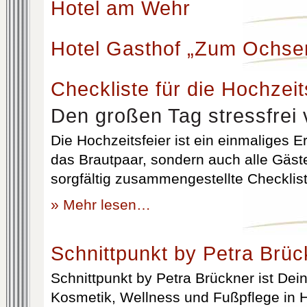
Hotel am Wehr
Hotel Gasthof „Zum Ochse
Checkliste für die Hochzeit
Den großen Tag stressfrei 
Die Hochzeitsfeier ist ein einmaliges Er
das Brautpaar, sondern auch alle Gäst
sorgfältig zusammengestellte Checklist
» Mehr lesen…
Schnittpunkt by Petra Brüc
Schnittpunkt by Petra Brückner ist Dein 
Kosmetik, Wellness und Fußpflege in H