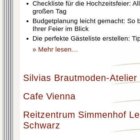
Checkliste für die Hochzeitsfeier: Al
großen Tag
Budgetplanung leicht gemacht: So b
Ihrer Feier im Blick
Die perfekte Gästeliste erstellen: T
» Mehr lesen…
Silvias Brautmoden-Atelier
Cafe Vienna
Reitzentrum Simmenhof Le
Schwarz