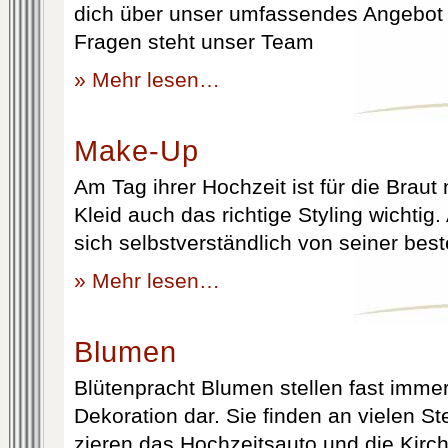
dich über unser umfassendes Angebot 
Fragen steht unser Team
» Mehr lesen…
Make-Up
Am Tag ihrer Hochzeit ist für die Brau
Kleid auch das richtige Styling wichtig
sich selbstverständlich von seiner best
» Mehr lesen…
Blumen
Blütenpracht Blumen stellen fast immer
Dekoration dar. Sie finden an vielen S
zieren das Hochzeitsauto und die Kirc