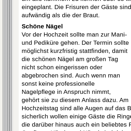
eingeplant. Die Frisuren der Gäste sin
aufwändig als die der Braut.
Schöne Nägel
Vor der Hochzeit sollte man zur Mani-
und Pediküre gehen. Der Termin sollte
möglichst kurzfristig stattfinden, damit
die schönen Nägel am großen Tag
nicht schon eingerissen oder
abgebrochen sind. Auch wenn man
sonst keine professionelle
Nagelpflege in Anspruch nimmt,
gehört sie zu diesem Anlass dazu. Am
Hochzeitstag sind alle Augen auf das B
sicherlich wollen einige Gäste die Ri
die darüber hinaus auch ein beliebtes 