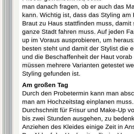
man danach fragen, ob er auch das 
kann. Wichtig ist, dass das Styling am
Braut zu Haus stattfinden muss, damit 
ganze Stadt fahren muss. Auf jeden Fa
up im Voraus ausprobieren, um herau
besten steht und damit der Stylist die 
und die Beschaffenheit der Haut vorab 
müssen mehrere Varianten getestet w
Styling gefunden ist.
Am großen Tag
Durch den Probetermin kann man abschä
man am Hochzeitstag einplanen muss.
Durchschnitt für Frisur und Make-Up v
bis zwei Stunden ausgehen, zu bedenk
Anziehen des Kleides einige Zeit in A