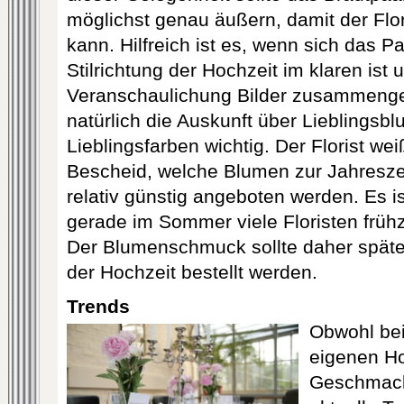
möglichst genau äußern, damit der Flori
kann. Hilfreich ist es, wenn sich das Pa
Stilrichtung der Hochzeit im klaren ist 
Veranschaulichung Bilder zusammenges
natürlich die Auskunft über Lieblingsb
Lieblingsfarben wichtig. Der Florist we
Bescheid, welche Blumen zur Jahresze
relativ günstig angeboten werden. Es i
gerade im Sommer viele Floristen frühz
Der Blumenschmuck sollte daher späte
der Hochzeit bestellt werden.
Trends
Obwohl bei
eigenen Ho
Geschmack 