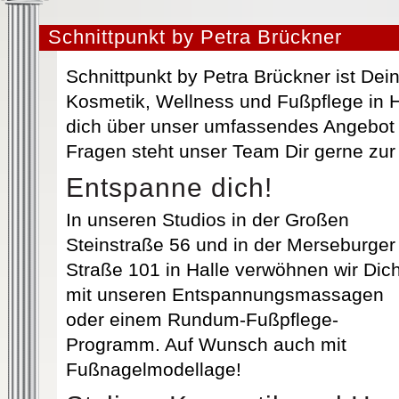
Schnittpunkt by Petra Brückner
Schnittpunkt by Petra Brückner ist Dein 
Kosmetik, Wellness und Fußpflege in H
dich über unser umfassendes Angebot 
Fragen steht unser Team Dir gerne zur
Entspanne dich!
In unseren Studios in der Großen
Steinstraße 56 und in der Merseburger
Straße 101 in Halle verwöhnen wir Dic
mit unseren Entspannungsmassagen
oder einem Rundum-Fußpflege-
Programm. Auf Wunsch auch mit
Fußnagelmodellage!