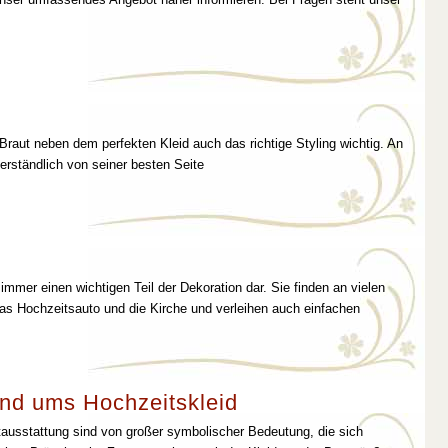
 Braut neben dem perfekten Kleid auch das richtige Styling wichtig. An
erständlich von seiner besten Seite
immer einen wichtigen Teil der Dekoration dar. Sie finden an vielen
as Hochzeitsauto und die Kirche und verleihen auch einfachen
nd ums Hochzeitskleid
tausstattung sind von großer symbolischer Bedeutung, die sich