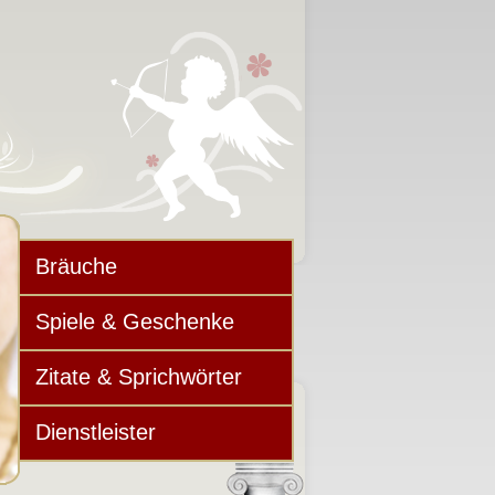
Bräuche
Spiele & Geschenke
Zitate & Sprichwörter
Dienstleister