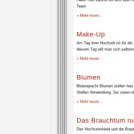
Team
» Mehr lesen…
Make-Up
Am Tag ihrer Hochzeit ist für die
diesem Tag will man sich selbstv
» Mehr lesen…
Blumen
Blütenpracht Blumen stellen fast 
Stellen Verwendung: Sie zieren d
» Mehr lesen…
Das Brauchtum ru
Das Hochzeitskleid und die Brau