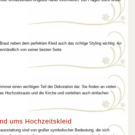
 Braut neben dem perfekten Kleid auch das richtige Styling wichtig. An
erständlich von seiner besten Seite
immer einen wichtigen Teil der Dekoration dar. Sie finden an vielen
as Hochzeitsauto und die Kirche und verleihen auch einfachen
nd ums Hochzeitskleid
tausstattung sind von großer symbolischer Bedeutung, die sich