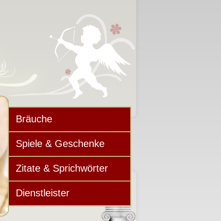
Bräuche
Spiele & Geschenke
Zitate & Sprichwörter
Dienstleister