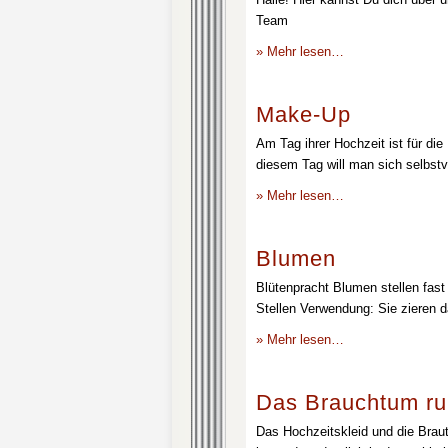
Team
» Mehr lesen…
Make-Up
Am Tag ihrer Hochzeit ist für die
diesem Tag will man sich selbstv
» Mehr lesen…
Blumen
Blütenpracht Blumen stellen fast 
Stellen Verwendung: Sie zieren d
» Mehr lesen…
Das Brauchtum ru
Das Hochzeitskleid und die Brau