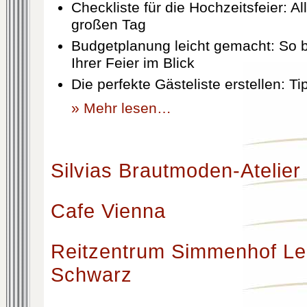
Checkliste für die Hochzeitsfeier: Al
großen Tag
Budgetplanung leicht gemacht: So b
Ihrer Feier im Blick
Die perfekte Gästeliste erstellen: T
» Mehr lesen…
Silvias Brautmoden-Atelier
Cafe Vienna
Reitzentrum Simmenhof Le
Schwarz