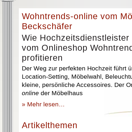
Wohntrends-online vom M
Beckschäfer
Wie Hochzeitsdienstleister
vom Onlineshop Wohntrend
profitieren
Der Weg zur perfekten Hochzeit führt üb
Location-Setting, Möbelwahl, Beleuchtu
kleine, persönliche Accessoires. Der 
online
der Möbelhaus
» Mehr lesen…
Artikelthemen