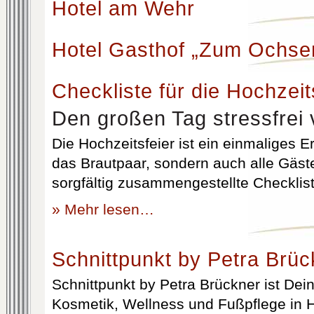
Hotel am Wehr
Hotel Gasthof „Zum Ochse
Checkliste für die Hochzeit
Den großen Tag stressfrei 
Die Hochzeitsfeier ist ein einmaliges Er
das Brautpaar, sondern auch alle Gäst
sorgfältig zusammengestellte Checklist
» Mehr lesen…
Schnittpunkt by Petra Brüc
Schnittpunkt by Petra Brückner ist Dein 
Kosmetik, Wellness und Fußpflege in H