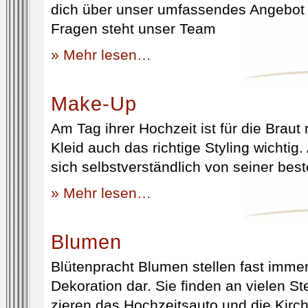
dich über unser umfassendes Angebot 
Fragen steht unser Team
» Mehr lesen…
Make-Up
Am Tag ihrer Hochzeit ist für die Brau
Kleid auch das richtige Styling wichtig
sich selbstverständlich von seiner best
» Mehr lesen…
Blumen
Blütenpracht Blumen stellen fast immer
Dekoration dar. Sie finden an vielen S
zieren das Hochzeitsauto und die Kirc