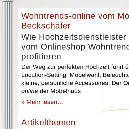
Wohntrends-online vom M
Beckschäfer
Wie Hochzeitsdienstleister
vom Onlineshop Wohntrend
profitieren
Der Weg zur perfekten Hochzeit führt üb
Location-Setting, Möbelwahl, Beleuchtu
kleine, persönliche Accessoires. Der 
online
der Möbelhaus
» Mehr lesen…
Artikelthemen