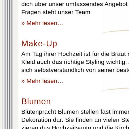
dich über unser umfassendes Angebot 
Fragen steht unser Team
» Mehr lesen…
Make-Up
Am Tag ihrer Hochzeit ist für die Brau
Kleid auch das richtige Styling wichtig
sich selbstverständlich von seiner best
» Mehr lesen…
Blumen
Blütenpracht Blumen stellen fast immer
Dekoration dar. Sie finden an vielen S
zieren das Hochzeitsauto und die Kirc