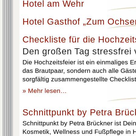
Hotel am Wehr
Hotel Gasthof „Zum Ochse
Checkliste für die Hochzeit
Den großen Tag stressfrei 
Die Hochzeitsfeier ist ein einmaliges Er
das Brautpaar, sondern auch alle Gäst
sorgfältig zusammengestellte Checklist
» Mehr lesen…
Schnittpunkt by Petra Brüc
Schnittpunkt by Petra Brückner ist Dein 
Kosmetik, Wellness und Fußpflege in H