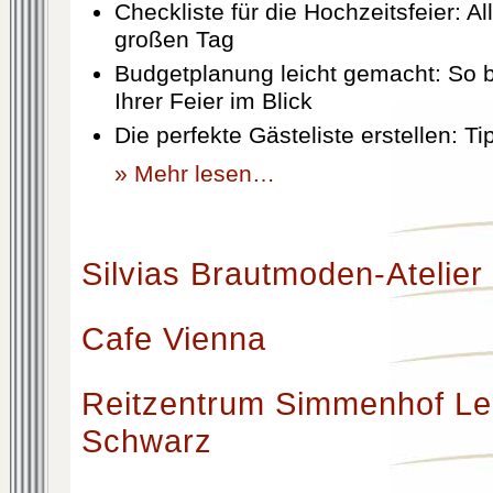
Checkliste für die Hochzeitsfeier: Al
großen Tag
Budgetplanung leicht gemacht: So b
Ihrer Feier im Blick
Die perfekte Gästeliste erstellen: T
» Mehr lesen…
Silvias Brautmoden-Atelier
Cafe Vienna
Reitzentrum Simmenhof Le
Schwarz