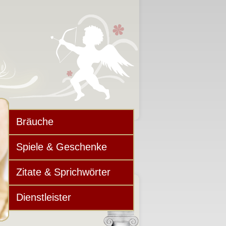
Bräuche
Spiele & Geschenke
Zitate & Sprichwörter
Dienstleister