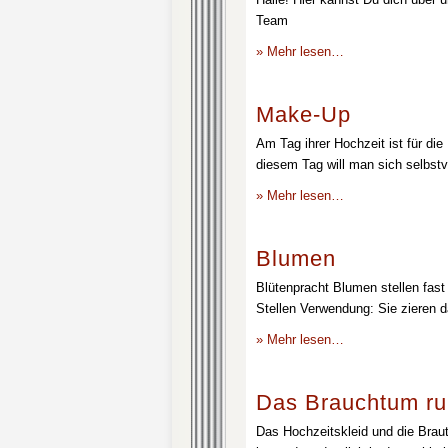
Team
» Mehr lesen…
Make-Up
Am Tag ihrer Hochzeit ist für die
diesem Tag will man sich selbstv
» Mehr lesen…
Blumen
Blütenpracht Blumen stellen fast 
Stellen Verwendung: Sie zieren d
» Mehr lesen…
Das Brauchtum ru
Das Hochzeitskleid und die Brau