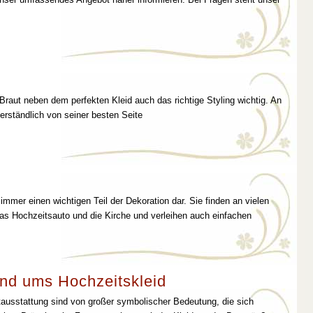
 Braut neben dem perfekten Kleid auch das richtige Styling wichtig. An
erständlich von seiner besten Seite
immer einen wichtigen Teil der Dekoration dar. Sie finden an vielen
as Hochzeitsauto und die Kirche und verleihen auch einfachen
nd ums Hochzeitskleid
tausstattung sind von großer symbolischer Bedeutung, die sich