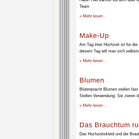
Team
» Mehr lesen…
Make-Up
Am Tag ihrer Hochzeit ist für die
diesem Tag will man sich selbstv
» Mehr lesen…
Blumen
Blütenpracht Blumen stellen fast 
Stellen Verwendung: Sie zieren d
» Mehr lesen…
Das Brauchtum ru
Das Hochzeitskleid und die Brau