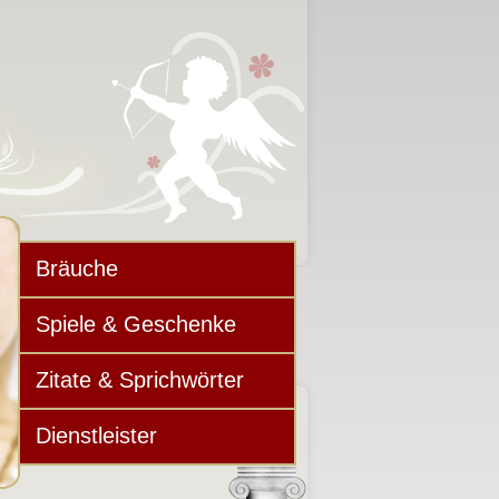
Bräuche
Spiele & Geschenke
Zitate & Sprichwörter
Dienstleister