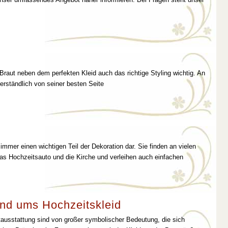
 Braut neben dem perfekten Kleid auch das richtige Styling wichtig. An
erständlich von seiner besten Seite
immer einen wichtigen Teil der Dekoration dar. Sie finden an vielen
as Hochzeitsauto und die Kirche und verleihen auch einfachen
nd ums Hochzeitskleid
tausstattung sind von großer symbolischer Bedeutung, die sich