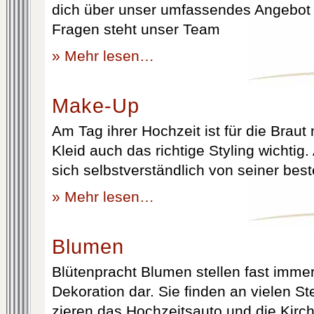
dich über unser umfassendes Angebot 
Fragen steht unser Team
» Mehr lesen…
Make-Up
Am Tag ihrer Hochzeit ist für die Brau
Kleid auch das richtige Styling wichtig
sich selbstverständlich von seiner best
» Mehr lesen…
Blumen
Blütenpracht Blumen stellen fast immer
Dekoration dar. Sie finden an vielen S
zieren das Hochzeitsauto und die Kirc