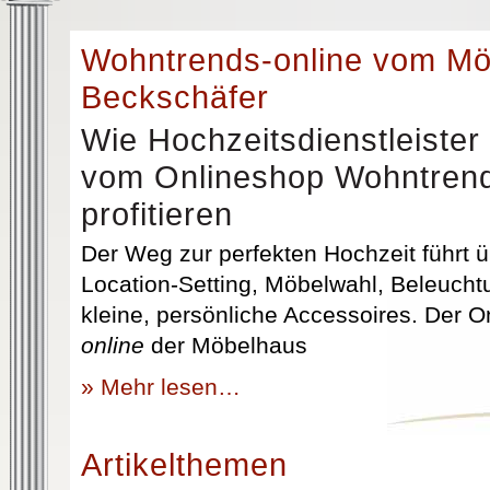
Wohntrends-online vom M
Beckschäfer
Wie Hochzeitsdienstleister
vom Onlineshop Wohntrend
profitieren
Der Weg zur perfekten Hochzeit führt üb
Location-Setting, Möbelwahl, Beleuchtu
kleine, persönliche Accessoires. Der 
online
der Möbelhaus
» Mehr lesen…
Artikelthemen