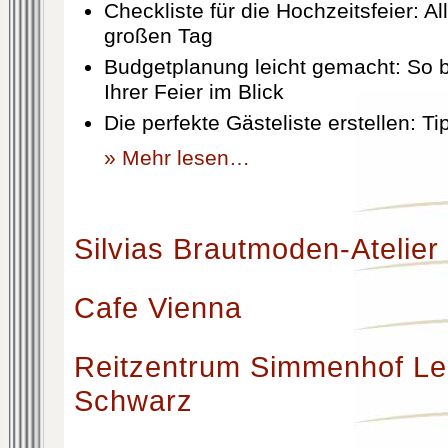
Checkliste für die Hochzeitsfeier: Al
großen Tag
Budgetplanung leicht gemacht: So b
Ihrer Feier im Blick
Die perfekte Gästeliste erstellen: T
» Mehr lesen…
Silvias Brautmoden-Atelier
Cafe Vienna
Reitzentrum Simmenhof Le
Schwarz