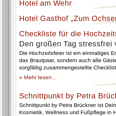
Hotel am Wehr
Hotel Gasthof „Zum Ochse
Checkliste für die Hochzeit
Den großen Tag stressfrei 
Die Hochzeitsfeier ist ein einmaliges Er
das Brautpaar, sondern auch alle Gäst
sorgfältig zusammengestellte Checklist
» Mehr lesen…
Schnittpunkt by Petra Brüc
Schnittpunkt by Petra Brückner ist Dein 
Kosmetik, Wellness und Fußpflege in H