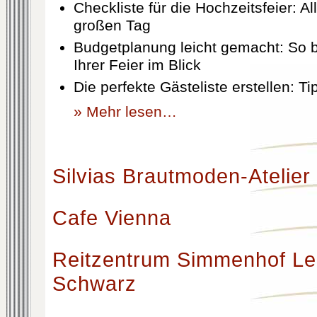
Checkliste für die Hochzeitsfeier: Al
großen Tag
Budgetplanung leicht gemacht: So b
Ihrer Feier im Blick
Die perfekte Gästeliste erstellen: T
» Mehr lesen…
Silvias Brautmoden-Atelier
Cafe Vienna
Reitzentrum Simmenhof Le
Schwarz