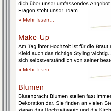
dich über unser umfassendes Angebot 
Fragen steht unser Team
» Mehr lesen…
Make-Up
Am Tag ihrer Hochzeit ist für die Brau
Kleid auch das richtige Styling wichtig
sich selbstverständlich von seiner best
» Mehr lesen…
Blumen
Blütenpracht Blumen stellen fast immer
Dekoration dar. Sie finden an vielen S
zieren das Hochzeitsauto und die Kirc