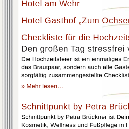
Hotel am Wehr
Hotel Gasthof „Zum Ochse
Checkliste für die Hochzeit
Den großen Tag stressfrei 
Die Hochzeitsfeier ist ein einmaliges Er
das Brautpaar, sondern auch alle Gäst
sorgfältig zusammengestellte Checklist
» Mehr lesen…
Schnittpunkt by Petra Brüc
Schnittpunkt by Petra Brückner ist Dein 
Kosmetik, Wellness und Fußpflege in H