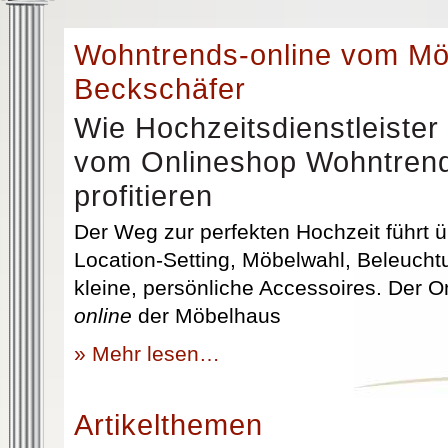
Wohntrends-online vom M
Beckschäfer
Wie Hochzeitsdienstleister
vom Onlineshop Wohntrend
profitieren
Der Weg zur perfekten Hochzeit führt üb
Location-Setting, Möbelwahl, Beleuchtu
kleine, persönliche Accessoires. Der 
online
der Möbelhaus
» Mehr lesen…
Artikelthemen