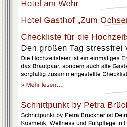
Hotel am Wehr
Hotel Gasthof „Zum Ochse
Checkliste für die Hochzeit
Den großen Tag stressfrei 
Die Hochzeitsfeier ist ein einmaliges Er
das Brautpaar, sondern auch alle Gäst
sorgfältig zusammengestellte Checklist
» Mehr lesen…
Schnittpunkt by Petra Brüc
Schnittpunkt by Petra Brückner ist Dein 
Kosmetik, Wellness und Fußpflege in H