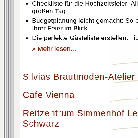
Checkliste für die Hochzeitsfeier: Al
großen Tag
Budgetplanung leicht gemacht: So b
Ihrer Feier im Blick
Die perfekte Gästeliste erstellen: T
» Mehr lesen…
Silvias Brautmoden-Atelier
Cafe Vienna
Reitzentrum Simmenhof Le
Schwarz