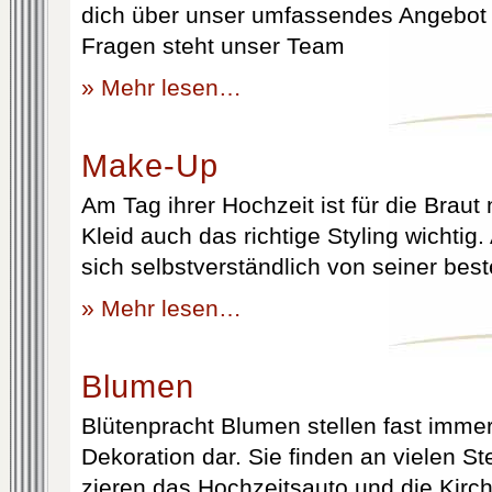
dich über unser umfassendes Angebot 
Fragen steht unser Team
» Mehr lesen…
Make-Up
Am Tag ihrer Hochzeit ist für die Brau
Kleid auch das richtige Styling wichtig
sich selbstverständlich von seiner best
» Mehr lesen…
Blumen
Blütenpracht Blumen stellen fast immer
Dekoration dar. Sie finden an vielen S
zieren das Hochzeitsauto und die Kirc