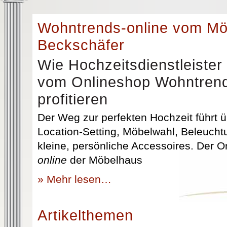
Wohntrends-online vom M
Beckschäfer
Wie Hochzeitsdienstleister
vom Onlineshop Wohntrend
profitieren
Der Weg zur perfekten Hochzeit führt üb
Location-Setting, Möbelwahl, Beleuchtu
kleine, persönliche Accessoires. Der 
online
der Möbelhaus
» Mehr lesen…
Artikelthemen