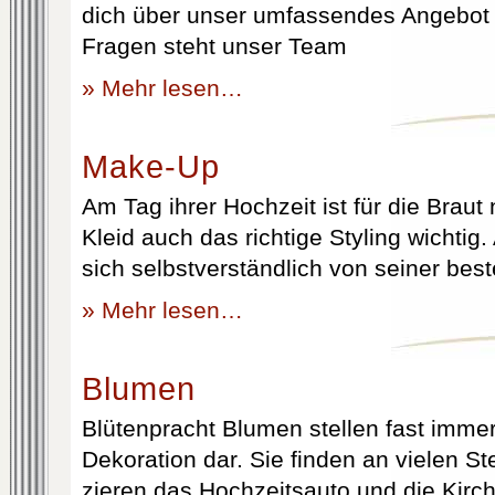
dich über unser umfassendes Angebot 
Fragen steht unser Team
» Mehr lesen…
Make-Up
Am Tag ihrer Hochzeit ist für die Brau
Kleid auch das richtige Styling wichtig
sich selbstverständlich von seiner best
» Mehr lesen…
Blumen
Blütenpracht Blumen stellen fast immer
Dekoration dar. Sie finden an vielen S
zieren das Hochzeitsauto und die Kirc