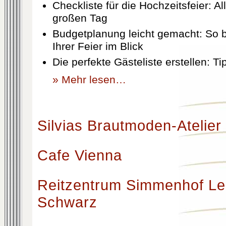
Checkliste für die Hochzeitsfeier: Al
großen Tag
Budgetplanung leicht gemacht: So b
Ihrer Feier im Blick
Die perfekte Gästeliste erstellen: T
» Mehr lesen…
Silvias Brautmoden-Atelier
Cafe Vienna
Reitzentrum Simmenhof Le
Schwarz