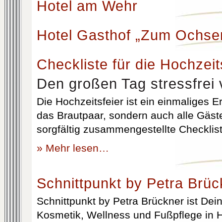
Hotel am Wehr
Hotel Gasthof „Zum Ochse
Checkliste für die Hochzeit
Den großen Tag stressfrei 
Die Hochzeitsfeier ist ein einmaliges Er
das Brautpaar, sondern auch alle Gäst
sorgfältig zusammengestellte Checklist
» Mehr lesen…
Schnittpunkt by Petra Brüc
Schnittpunkt by Petra Brückner ist Dein 
Kosmetik, Wellness und Fußpflege in H