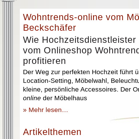
Wohntrends-online vom M
Beckschäfer
Wie Hochzeitsdienstleister
vom Onlineshop Wohntrend
profitieren
Der Weg zur perfekten Hochzeit führt üb
Location-Setting, Möbelwahl, Beleuchtu
kleine, persönliche Accessoires. Der 
online
der Möbelhaus
» Mehr lesen…
Artikelthemen