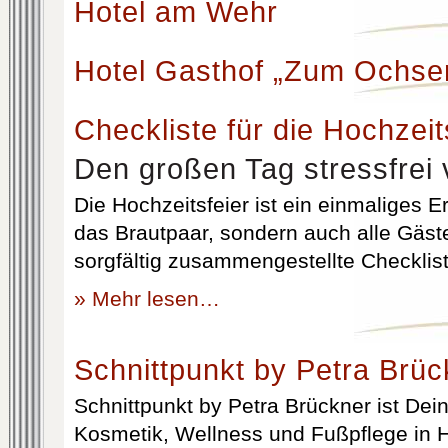
Hotel am Wehr
Hotel Gasthof „Zum Ochse
Checkliste für die Hochzeit
Den großen Tag stressfrei 
Die Hochzeitsfeier ist ein einmaliges Er
das Brautpaar, sondern auch alle Gäst
sorgfältig zusammengestellte Checklist
» Mehr lesen…
Schnittpunkt by Petra Brüc
Schnittpunkt by Petra Brückner ist Dein 
Kosmetik, Wellness und Fußpflege in H