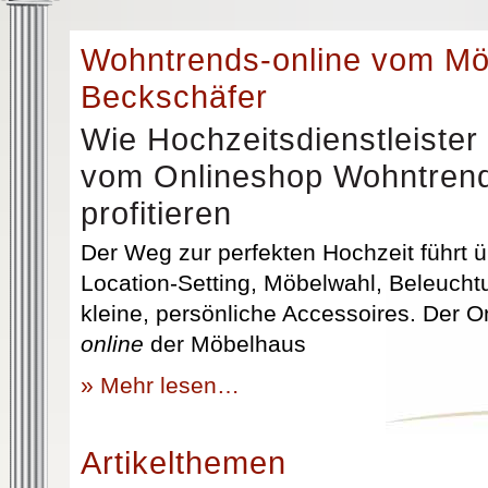
Wohntrends-online vom M
Beckschäfer
Wie Hochzeitsdienstleister
vom Onlineshop Wohntrend
profitieren
Der Weg zur perfekten Hochzeit führt üb
Location-Setting, Möbelwahl, Beleuchtu
kleine, persönliche Accessoires. Der 
online
der Möbelhaus
» Mehr lesen…
Artikelthemen