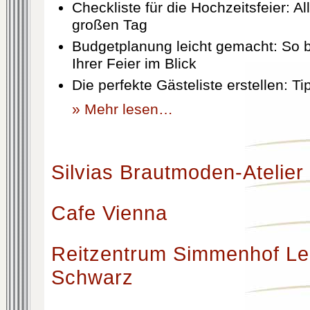
Checkliste für die Hochzeitsfeier: Al
großen Tag
Budgetplanung leicht gemacht: So b
Ihrer Feier im Blick
Die perfekte Gästeliste erstellen: T
» Mehr lesen…
Silvias Brautmoden-Atelier
Cafe Vienna
Reitzentrum Simmenhof Le
Schwarz