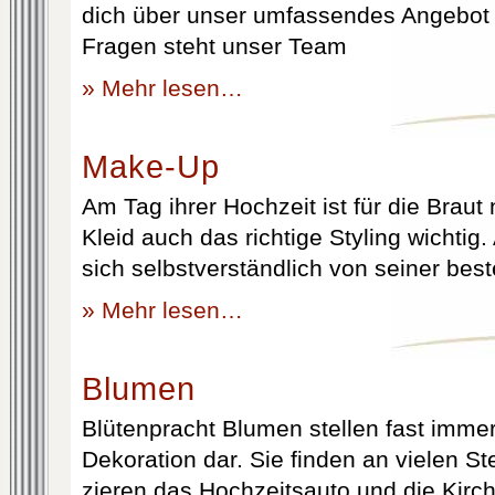
dich über unser umfassendes Angebot 
Fragen steht unser Team
» Mehr lesen…
Make-Up
Am Tag ihrer Hochzeit ist für die Brau
Kleid auch das richtige Styling wichtig
sich selbstverständlich von seiner best
» Mehr lesen…
Blumen
Blütenpracht Blumen stellen fast immer
Dekoration dar. Sie finden an vielen S
zieren das Hochzeitsauto und die Kirc