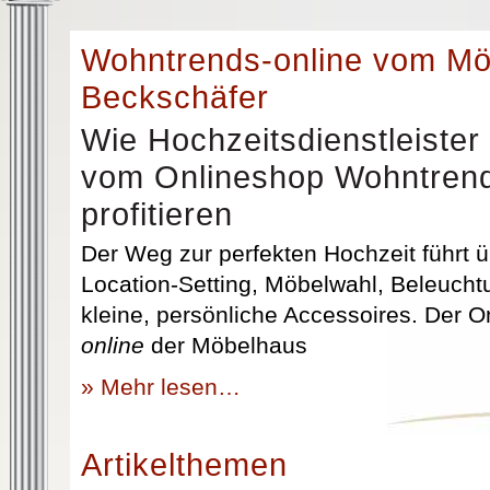
Wohntrends-online vom M
Beckschäfer
Wie Hochzeitsdienstleister
vom Onlineshop Wohntrend
profitieren
Der Weg zur perfekten Hochzeit führt üb
Location-Setting, Möbelwahl, Beleuchtu
kleine, persönliche Accessoires. Der 
online
der Möbelhaus
» Mehr lesen…
Artikelthemen