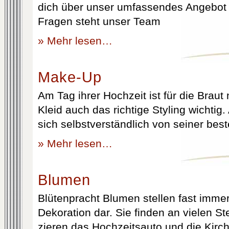
dich über unser umfassendes Angebot 
Fragen steht unser Team
» Mehr lesen…
Make-Up
Am Tag ihrer Hochzeit ist für die Brau
Kleid auch das richtige Styling wichtig
sich selbstverständlich von seiner best
» Mehr lesen…
Blumen
Blütenpracht Blumen stellen fast immer
Dekoration dar. Sie finden an vielen S
zieren das Hochzeitsauto und die Kirc