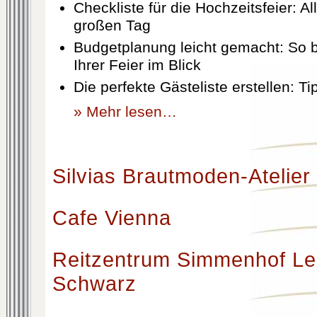
Checkliste für die Hochzeitsfeier: Al
großen Tag
Budgetplanung leicht gemacht: So b
Ihrer Feier im Blick
Die perfekte Gästeliste erstellen: T
» Mehr lesen…
Silvias Brautmoden-Atelier
Cafe Vienna
Reitzentrum Simmenhof Le
Schwarz