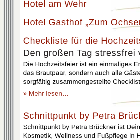
Hotel am Wehr
Hotel Gasthof „Zum Ochse
Checkliste für die Hochzeit
Den großen Tag stressfrei 
Die Hochzeitsfeier ist ein einmaliges Er
das Brautpaar, sondern auch alle Gäst
sorgfältig zusammengestellte Checklist
» Mehr lesen…
Schnittpunkt by Petra Brüc
Schnittpunkt by Petra Brückner ist Dein 
Kosmetik, Wellness und Fußpflege in H