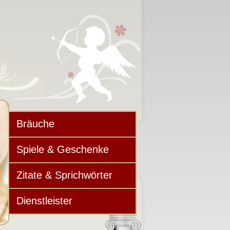
Bräuche
Spiele & Geschenke
Zitate & Sprichwörter
Dienstleister