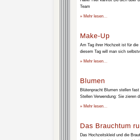
Team
» Mehr lesen…
Make-Up
Am Tag ihrer Hochzeit ist für die
diesem Tag will man sich selbstv
» Mehr lesen…
Blumen
Blütenpracht Blumen stellen fast 
Stellen Verwendung: Sie zieren d
» Mehr lesen…
Das Brauchtum ru
Das Hochzeitskleid und die Brau