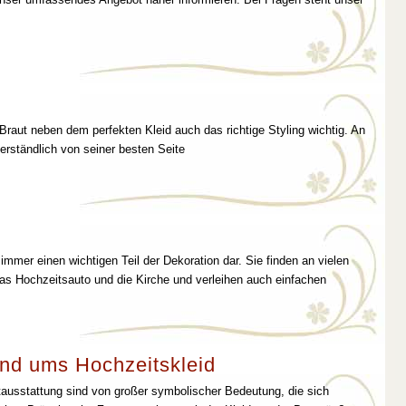
 Braut neben dem perfekten Kleid auch das richtige Styling wichtig. An
erständlich von seiner besten Seite
immer einen wichtigen Teil der Dekoration dar. Sie finden an vielen
as Hochzeitsauto und die Kirche und verleihen auch einfachen
nd ums Hochzeitskleid
tausstattung sind von großer symbolischer Bedeutung, die sich