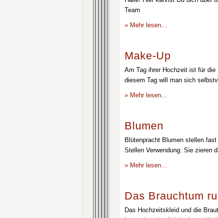
Team
» Mehr lesen…
Make-Up
Am Tag ihrer Hochzeit ist für die
diesem Tag will man sich selbstv
» Mehr lesen…
Blumen
Blütenpracht Blumen stellen fast 
Stellen Verwendung: Sie zieren d
» Mehr lesen…
Das Brauchtum ru
Das Hochzeitskleid und die Brau