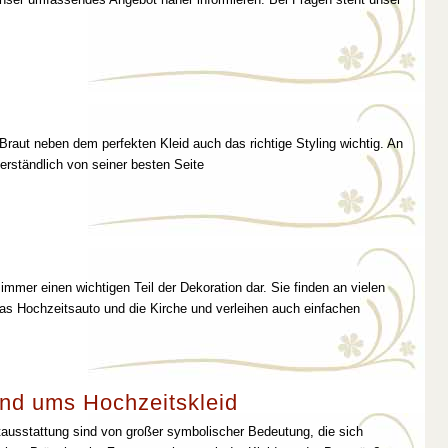
 Braut neben dem perfekten Kleid auch das richtige Styling wichtig. An
erständlich von seiner besten Seite
immer einen wichtigen Teil der Dekoration dar. Sie finden an vielen
as Hochzeitsauto und die Kirche und verleihen auch einfachen
nd ums Hochzeitskleid
tausstattung sind von großer symbolischer Bedeutung, die sich