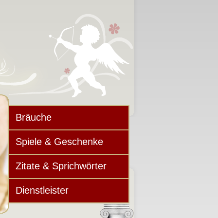
Bräuche
Spiele & Geschenke
Zitate & Sprichwörter
Dienstleister