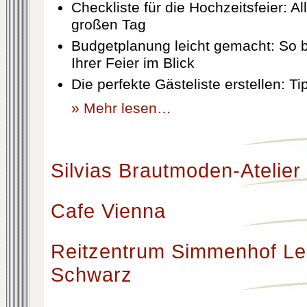
Checkliste für die Hochzeitsfeier: Al
großen Tag
Budgetplanung leicht gemacht: So b
Ihrer Feier im Blick
Die perfekte Gästeliste erstellen: T
» Mehr lesen…
Silvias Brautmoden-Atelier
Cafe Vienna
Reitzentrum Simmenhof Le
Schwarz