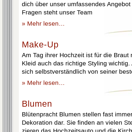
dich über unser umfassendes Angebot 
Fragen steht unser Team
» Mehr lesen…
Make-Up
Am Tag ihrer Hochzeit ist für die Brau
Kleid auch das richtige Styling wichtig
sich selbstverständlich von seiner best
» Mehr lesen…
Blumen
Blütenpracht Blumen stellen fast immer
Dekoration dar. Sie finden an vielen S
zieren das Hochzeitsauto und die Kirc