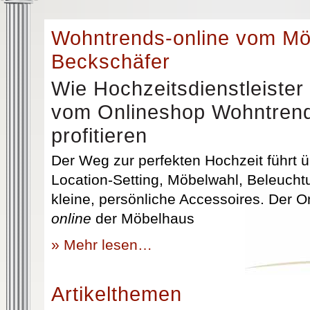
Wohntrends-online vom M
Beckschäfer
Wie Hochzeitsdienstleister
vom Onlineshop Wohntrend
profitieren
Der Weg zur perfekten Hochzeit führt üb
Location-Setting, Möbelwahl, Beleuchtu
kleine, persönliche Accessoires. Der 
online
der Möbelhaus
» Mehr lesen…
Artikelthemen