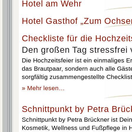
Hotel am Wehr
Hotel Gasthof „Zum Ochse
Checkliste für die Hochzeit
Den großen Tag stressfrei 
Die Hochzeitsfeier ist ein einmaliges Er
das Brautpaar, sondern auch alle Gäst
sorgfältig zusammengestellte Checklist
» Mehr lesen…
Schnittpunkt by Petra Brüc
Schnittpunkt by Petra Brückner ist Dein 
Kosmetik, Wellness und Fußpflege in H