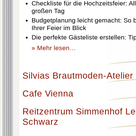
Checkliste für die Hochzeitsfeier: Al
großen Tag
Budgetplanung leicht gemacht: So b
Ihrer Feier im Blick
Die perfekte Gästeliste erstellen: T
» Mehr lesen…
Silvias Brautmoden-Atelier
Cafe Vienna
Reitzentrum Simmenhof Le
Schwarz