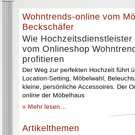
Wohntrends-online vom M
Beckschäfer
Wie Hochzeitsdienstleister
vom Onlineshop Wohntrend
profitieren
Der Weg zur perfekten Hochzeit führt üb
Location-Setting, Möbelwahl, Beleuchtu
kleine, persönliche Accessoires. Der 
online
der Möbelhaus
» Mehr lesen…
Artikelthemen