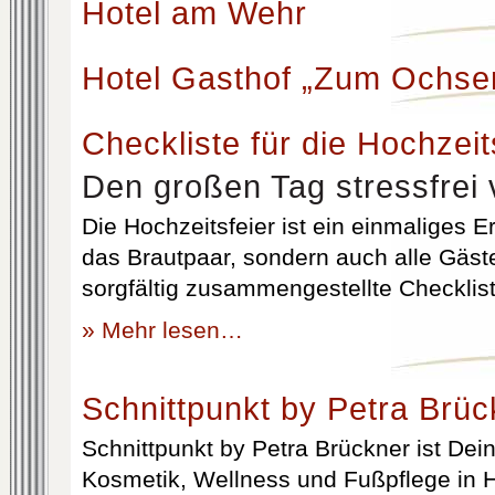
Hotel am Wehr
Hotel Gasthof „Zum Ochse
Checkliste für die Hochzeit
Den großen Tag stressfrei 
Die Hochzeitsfeier ist ein einmaliges Er
das Brautpaar, sondern auch alle Gäst
sorgfältig zusammengestellte Checklist
» Mehr lesen…
Schnittpunkt by Petra Brüc
Schnittpunkt by Petra Brückner ist Dein 
Kosmetik, Wellness und Fußpflege in H