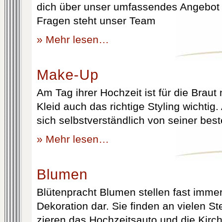
dich über unser umfassendes Angebot 
Fragen steht unser Team
» Mehr lesen…
Make-Up
Am Tag ihrer Hochzeit ist für die Brau
Kleid auch das richtige Styling wichtig
sich selbstverständlich von seiner best
» Mehr lesen…
Blumen
Blütenpracht Blumen stellen fast immer
Dekoration dar. Sie finden an vielen S
zieren das Hochzeitsauto und die Kirc