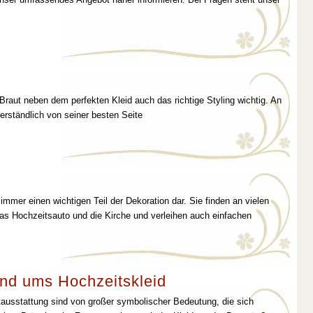
 Braut neben dem perfekten Kleid auch das richtige Styling wichtig. An
erständlich von seiner besten Seite
immer einen wichtigen Teil der Dekoration dar. Sie finden an vielen
as Hochzeitsauto und die Kirche und verleihen auch einfachen
nd ums Hochzeitskleid
tausstattung sind von großer symbolischer Bedeutung, die sich