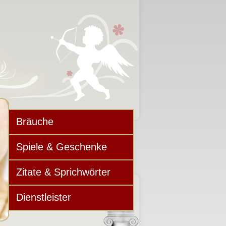
Bräuche
Spiele & Geschenke
Zitate & Sprichwörter
Dienstleister