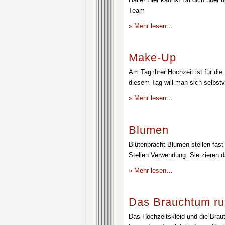
Team
» Mehr lesen…
Make-Up
Am Tag ihrer Hochzeit ist für die
diesem Tag will man sich selbstv
» Mehr lesen…
Blumen
Blütenpracht Blumen stellen fast 
Stellen Verwendung: Sie zieren d
» Mehr lesen…
Das Brauchtum ru
Das Hochzeitskleid und die Brau