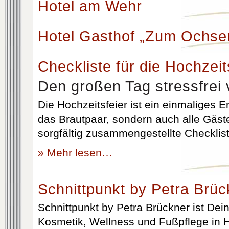
Hotel am Wehr
Hotel Gasthof „Zum Ochse
Checkliste für die Hochzeit
Den großen Tag stressfrei 
Die Hochzeitsfeier ist ein einmaliges Er
das Brautpaar, sondern auch alle Gäst
sorgfältig zusammengestellte Checklist
» Mehr lesen…
Schnittpunkt by Petra Brüc
Schnittpunkt by Petra Brückner ist Dein 
Kosmetik, Wellness und Fußpflege in H