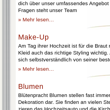
dich über unser umfassendes Angebot 
Fragen steht unser Team
» Mehr lesen…
Make-Up
Am Tag ihrer Hochzeit ist für die Brau
Kleid auch das richtige Styling wichtig
sich selbstverständlich von seiner best
» Mehr lesen…
Blumen
Blütenpracht Blumen stellen fast immer
Dekoration dar. Sie finden an vielen S
zieren das Hochzeitsauto und die Kirc