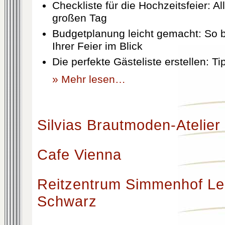
Checkliste für die Hochzeitsfeier: Al
großen Tag
Budgetplanung leicht gemacht: So b
Ihrer Feier im Blick
Die perfekte Gästeliste erstellen: T
» Mehr lesen…
Silvias Brautmoden-Atelier
Cafe Vienna
Reitzentrum Simmenhof Le
Schwarz