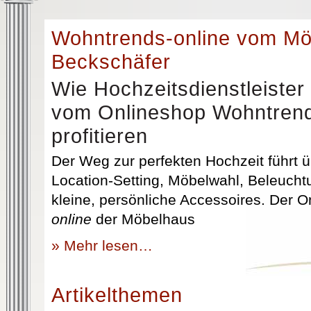
Wohntrends-online vom M
Beckschäfer
Wie Hochzeitsdienstleister
vom Onlineshop Wohntrend
profitieren
Der Weg zur perfekten Hochzeit führt üb
Location-Setting, Möbelwahl, Beleuchtu
kleine, persönliche Accessoires. Der 
online
der Möbelhaus
» Mehr lesen…
Artikelthemen