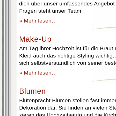
dich über unser umfassendes Angebot 
Fragen steht unser Team
» Mehr lesen…
Make-Up
Am Tag ihrer Hochzeit ist für die Brau
Kleid auch das richtige Styling wichtig
sich selbstverständlich von seiner best
» Mehr lesen…
Blumen
Blütenpracht Blumen stellen fast immer
Dekoration dar. Sie finden an vielen S
zieren das Hochzeitsauto und die Kirc