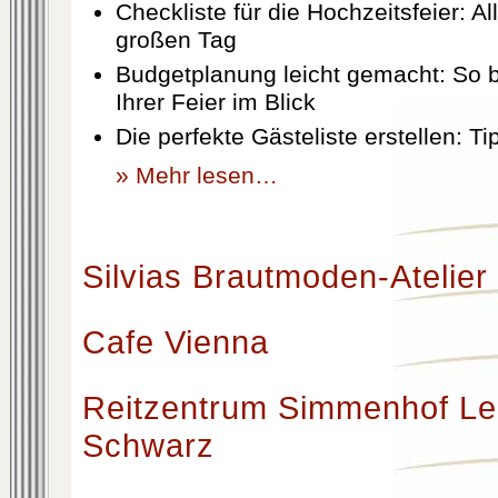
Checkliste für die Hochzeitsfeier: Al
großen Tag
Budgetplanung leicht gemacht: So b
Ihrer Feier im Blick
Die perfekte Gästeliste erstellen: T
» Mehr lesen…
Silvias Brautmoden-Atelier
Cafe Vienna
Reitzentrum Simmenhof Le
Schwarz