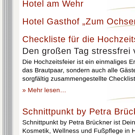
Hotel am Wehr
Hotel Gasthof „Zum Ochse
Checkliste für die Hochzeit
Den großen Tag stressfrei 
Die Hochzeitsfeier ist ein einmaliges Er
das Brautpaar, sondern auch alle Gäst
sorgfältig zusammengestellte Checklist
» Mehr lesen…
Schnittpunkt by Petra Brüc
Schnittpunkt by Petra Brückner ist Dein 
Kosmetik, Wellness und Fußpflege in H