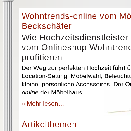
Wohntrends-online vom M
Beckschäfer
Wie Hochzeitsdienstleister
vom Onlineshop Wohntrend
profitieren
Der Weg zur perfekten Hochzeit führt üb
Location-Setting, Möbelwahl, Beleuchtu
kleine, persönliche Accessoires. Der 
online
der Möbelhaus
» Mehr lesen…
Artikelthemen