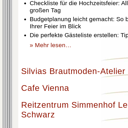
Checkliste für die Hochzeitsfeier: Al
großen Tag
Budgetplanung leicht gemacht: So b
Ihrer Feier im Blick
Die perfekte Gästeliste erstellen: T
» Mehr lesen…
Silvias Brautmoden-Atelier
Cafe Vienna
Reitzentrum Simmenhof Le
Schwarz