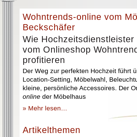
Wohntrends-online vom M
Beckschäfer
Wie Hochzeitsdienstleister
vom Onlineshop Wohntrend
profitieren
Der Weg zur perfekten Hochzeit führt üb
Location-Setting, Möbelwahl, Beleuchtu
kleine, persönliche Accessoires. Der 
online
der Möbelhaus
» Mehr lesen…
Artikelthemen