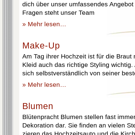
dich über unser umfassendes Angebot 
Fragen steht unser Team
» Mehr lesen…
Make-Up
Am Tag ihrer Hochzeit ist für die Brau
Kleid auch das richtige Styling wichtig
sich selbstverständlich von seiner best
» Mehr lesen…
Blumen
Blütenpracht Blumen stellen fast immer
Dekoration dar. Sie finden an vielen S
zieren das Hochzeitsauto und die Kirc