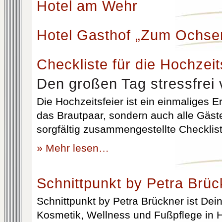
Hotel am Wehr
Hotel Gasthof „Zum Ochse
Checkliste für die Hochzeit
Den großen Tag stressfrei 
Die Hochzeitsfeier ist ein einmaliges Er
das Brautpaar, sondern auch alle Gäst
sorgfältig zusammengestellte Checklist
» Mehr lesen…
Schnittpunkt by Petra Brüc
Schnittpunkt by Petra Brückner ist Dein 
Kosmetik, Wellness und Fußpflege in H