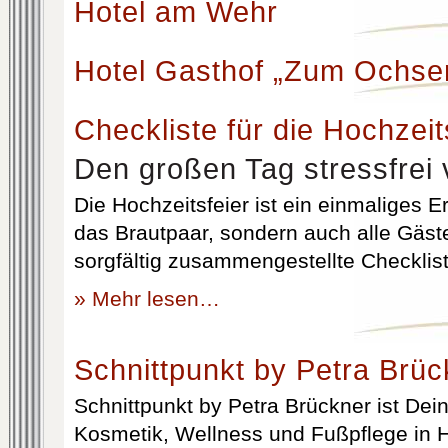
Hotel am Wehr
Hotel Gasthof „Zum Ochse
Checkliste für die Hochzeit
Den großen Tag stressfrei 
Die Hochzeitsfeier ist ein einmaliges Er
das Brautpaar, sondern auch alle Gäst
sorgfältig zusammengestellte Checklist
» Mehr lesen…
Schnittpunkt by Petra Brüc
Schnittpunkt by Petra Brückner ist Dein 
Kosmetik, Wellness und Fußpflege in H