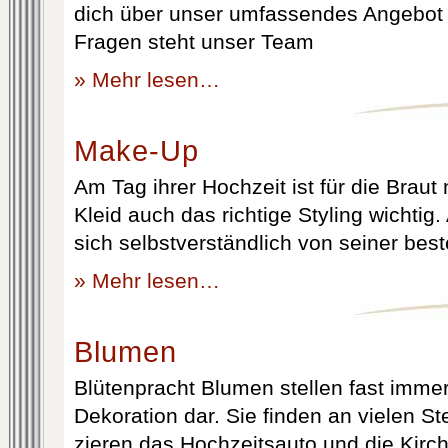
dich über unser umfassendes Angebot 
Fragen steht unser Team
» Mehr lesen…
Make-Up
Am Tag ihrer Hochzeit ist für die Brau
Kleid auch das richtige Styling wichtig
sich selbstverständlich von seiner best
» Mehr lesen…
Blumen
Blütenpracht Blumen stellen fast immer
Dekoration dar. Sie finden an vielen S
zieren das Hochzeitsauto und die Kirc