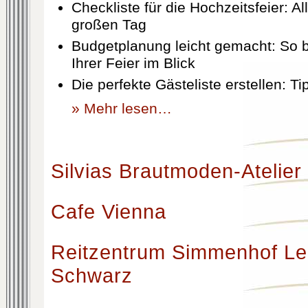
Checkliste für die Hochzeitsfeier: Al
großen Tag
Budgetplanung leicht gemacht: So b
Ihrer Feier im Blick
Die perfekte Gästeliste erstellen: T
» Mehr lesen…
Silvias Brautmoden-Atelier
Cafe Vienna
Reitzentrum Simmenhof Le
Schwarz