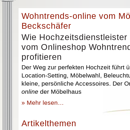
Wohntrends-online vom M
Beckschäfer
Wie Hochzeitsdienstleister
vom Onlineshop Wohntrend
profitieren
Der Weg zur perfekten Hochzeit führt üb
Location-Setting, Möbelwahl, Beleuchtu
kleine, persönliche Accessoires. Der 
online
der Möbelhaus
» Mehr lesen…
Artikelthemen