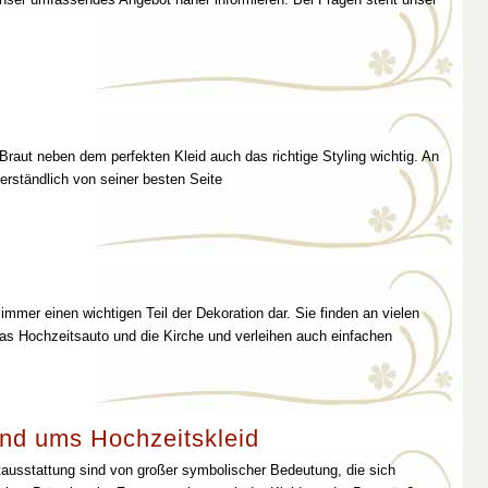
 Braut neben dem perfekten Kleid auch das richtige Styling wichtig. An
erständlich von seiner besten Seite
immer einen wichtigen Teil der Dekoration dar. Sie finden an vielen
as Hochzeitsauto und die Kirche und verleihen auch einfachen
nd ums Hochzeitskleid
tausstattung sind von großer symbolischer Bedeutung, die sich