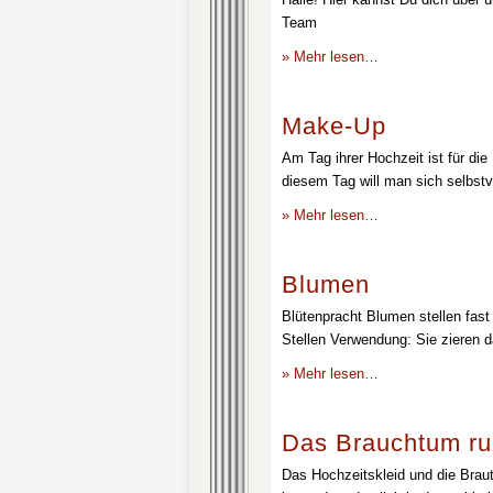
Team
» Mehr lesen…
Make-Up
Am Tag ihrer Hochzeit ist für die
diesem Tag will man sich selbstv
» Mehr lesen…
Blumen
Blütenpracht Blumen stellen fast 
Stellen Verwendung: Sie zieren d
» Mehr lesen…
Das Brauchtum ru
Das Hochzeitskleid und die Brau