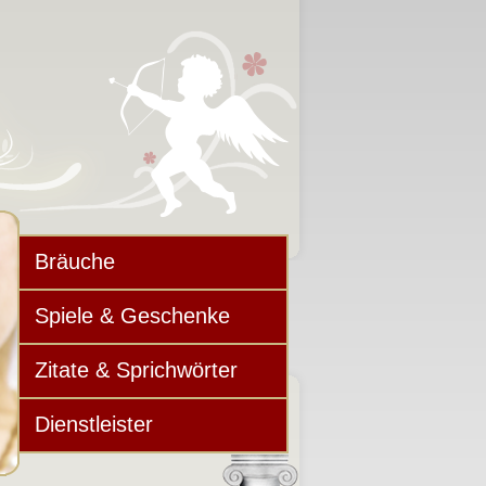
Bräuche
Spiele & Geschenke
Zitate & Sprichwörter
Dienstleister