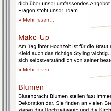
dich über unser umfassendes Angebot 
Fragen steht unser Team
» Mehr lesen…
Make-Up
Am Tag ihrer Hochzeit ist für die Brau
Kleid auch das richtige Styling wichtig
sich selbstverständlich von seiner best
» Mehr lesen…
Blumen
Blütenpracht Blumen stellen fast immer
Dekoration dar. Sie finden an vielen S
zieren das Hochzeitsauto und die Kirc