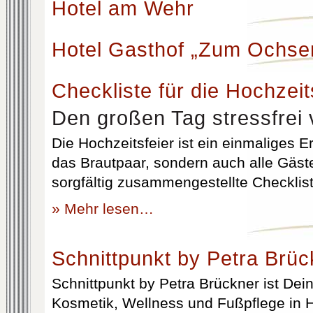
Hotel am Wehr
Hotel Gasthof „Zum Ochse
Checkliste für die Hochzeit
Den großen Tag stressfrei 
Die Hochzeitsfeier ist ein einmaliges Er
das Brautpaar, sondern auch alle Gäst
sorgfältig zusammengestellte Checklist
» Mehr lesen…
Schnittpunkt by Petra Brüc
Schnittpunkt by Petra Brückner ist Dein 
Kosmetik, Wellness und Fußpflege in H