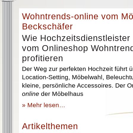
Wohntrends-online vom M
Beckschäfer
Wie Hochzeitsdienstleister
vom Onlineshop Wohntrend
profitieren
Der Weg zur perfekten Hochzeit führt üb
Location-Setting, Möbelwahl, Beleuchtu
kleine, persönliche Accessoires. Der 
online
der Möbelhaus
» Mehr lesen…
Artikelthemen