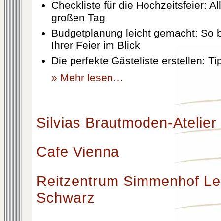
Checkliste für die Hochzeitsfeier: Al
großen Tag
Budgetplanung leicht gemacht: So b
Ihrer Feier im Blick
Die perfekte Gästeliste erstellen: T
» Mehr lesen…
Silvias Brautmoden-Atelier
Cafe Vienna
Reitzentrum Simmenhof Le
Schwarz