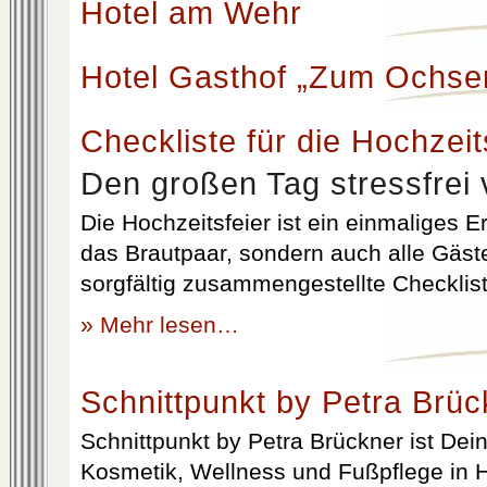
Hotel am Wehr
Hotel Gasthof „Zum Ochse
Checkliste für die Hochzeit
Den großen Tag stressfrei 
Die Hochzeitsfeier ist ein einmaliges Er
das Brautpaar, sondern auch alle Gäst
sorgfältig zusammengestellte Checklist
» Mehr lesen…
Schnittpunkt by Petra Brüc
Schnittpunkt by Petra Brückner ist Dein 
Kosmetik, Wellness und Fußpflege in H