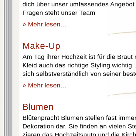
dich über unser umfassendes Angebot 
Fragen steht unser Team
» Mehr lesen…
Make-Up
Am Tag ihrer Hochzeit ist für die Brau
Kleid auch das richtige Styling wichtig
sich selbstverständlich von seiner best
» Mehr lesen…
Blumen
Blütenpracht Blumen stellen fast immer
Dekoration dar. Sie finden an vielen S
zieren das Hochzeitsauto und die Kirc