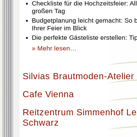
Checkliste für die Hochzeitsfeier: Al
großen Tag
Budgetplanung leicht gemacht: So b
Ihrer Feier im Blick
Die perfekte Gästeliste erstellen: T
» Mehr lesen…
Silvias Brautmoden-Atelier
Cafe Vienna
Reitzentrum Simmenhof Le
Schwarz