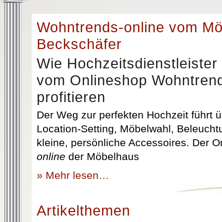
Wohntrends-online vom M
Beckschäfer
Wie Hochzeitsdienstleister
vom Onlineshop Wohntrend
profitieren
Der Weg zur perfekten Hochzeit führt üb
Location-Setting, Möbelwahl, Beleuchtu
kleine, persönliche Accessoires. Der 
online
der Möbelhaus
» Mehr lesen…
Artikelthemen