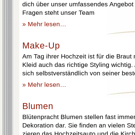
dich über unser umfassendes Angebot 
Fragen steht unser Team
» Mehr lesen…
Make-Up
Am Tag ihrer Hochzeit ist für die Brau
Kleid auch das richtige Styling wichtig
sich selbstverständlich von seiner best
» Mehr lesen…
Blumen
Blütenpracht Blumen stellen fast immer
Dekoration dar. Sie finden an vielen S
zieren das Hochzeitsauto und die Kirc