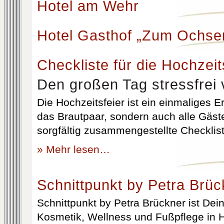
Hotel am Wehr
Hotel Gasthof „Zum Ochse
Checkliste für die Hochzeit
Den großen Tag stressfrei 
Die Hochzeitsfeier ist ein einmaliges Er
das Brautpaar, sondern auch alle Gäst
sorgfältig zusammengestellte Checklist
» Mehr lesen…
Schnittpunkt by Petra Brüc
Schnittpunkt by Petra Brückner ist Dein 
Kosmetik, Wellness und Fußpflege in H