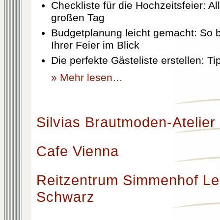
Checkliste für die Hochzeitsfeier: Al
großen Tag
Budgetplanung leicht gemacht: So b
Ihrer Feier im Blick
Die perfekte Gästeliste erstellen: T
» Mehr lesen…
Silvias Brautmoden-Atelier
Cafe Vienna
Reitzentrum Simmenhof Le
Schwarz