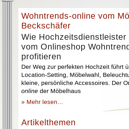
Wohntrends-online vom M
Beckschäfer
Wie Hochzeitsdienstleister
vom Onlineshop Wohntrend
profitieren
Der Weg zur perfekten Hochzeit führt üb
Location-Setting, Möbelwahl, Beleuchtu
kleine, persönliche Accessoires. Der 
online
der Möbelhaus
» Mehr lesen…
Artikelthemen