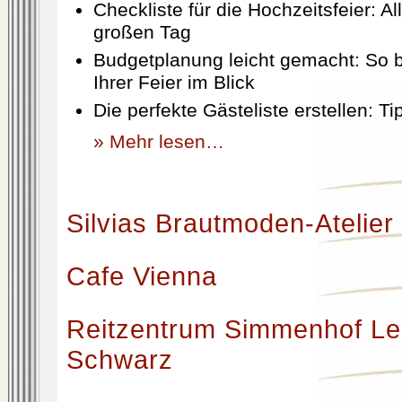
Checkliste für die Hochzeitsfeier: Al
großen Tag
Budgetplanung leicht gemacht: So b
Ihrer Feier im Blick
Die perfekte Gästeliste erstellen: T
» Mehr lesen…
Silvias Brautmoden-Atelier
Cafe Vienna
Reitzentrum Simmenhof Le
Schwarz