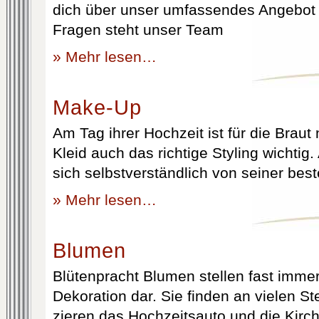
dich über unser umfassendes Angebot 
Fragen steht unser Team
» Mehr lesen…
Make-Up
Am Tag ihrer Hochzeit ist für die Brau
Kleid auch das richtige Styling wichtig
sich selbstverständlich von seiner best
» Mehr lesen…
Blumen
Blütenpracht Blumen stellen fast immer
Dekoration dar. Sie finden an vielen S
zieren das Hochzeitsauto und die Kirc