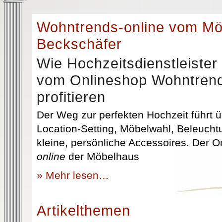
Wohntrends-online vom M
Beckschäfer
Wie Hochzeitsdienstleister
vom Onlineshop Wohntrend
profitieren
Der Weg zur perfekten Hochzeit führt üb
Location-Setting, Möbelwahl, Beleuchtu
kleine, persönliche Accessoires. Der 
online
der Möbelhaus
» Mehr lesen…
Artikelthemen