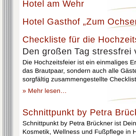
Hotel am Wehr
Hotel Gasthof „Zum Ochse
Checkliste für die Hochzeit
Den großen Tag stressfrei 
Die Hochzeitsfeier ist ein einmaliges Er
das Brautpaar, sondern auch alle Gäst
sorgfältig zusammengestellte Checklist
» Mehr lesen…
Schnittpunkt by Petra Brüc
Schnittpunkt by Petra Brückner ist Dein 
Kosmetik, Wellness und Fußpflege in H