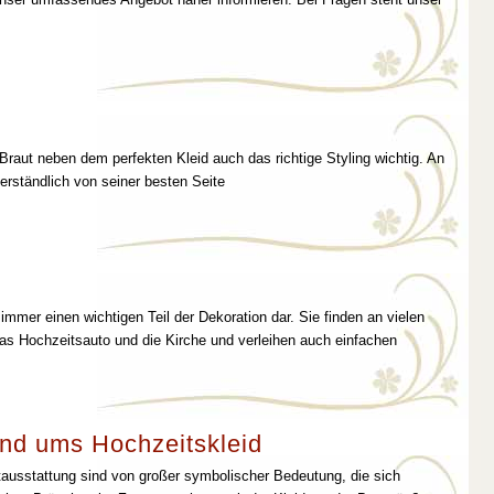
 Braut neben dem perfekten Kleid auch das richtige Styling wichtig. An
erständlich von seiner besten Seite
immer einen wichtigen Teil der Dekoration dar. Sie finden an vielen
as Hochzeitsauto und die Kirche und verleihen auch einfachen
nd ums Hochzeitskleid
tausstattung sind von großer symbolischer Bedeutung, die sich