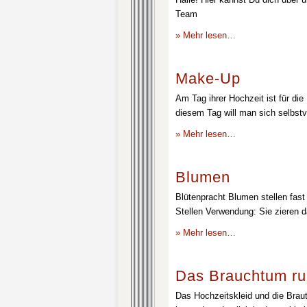
Team
» Mehr lesen…
Make-Up
Am Tag ihrer Hochzeit ist für die
diesem Tag will man sich selbstv
» Mehr lesen…
Blumen
Blütenpracht Blumen stellen fast 
Stellen Verwendung: Sie zieren d
» Mehr lesen…
Das Brauchtum ru
Das Hochzeitskleid und die Brau