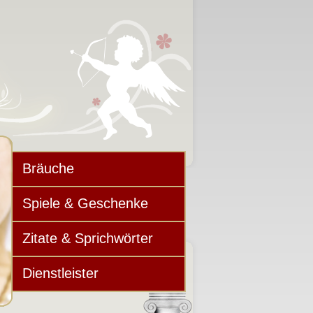
Bräuche
Spiele & Geschenke
Zitate & Sprichwörter
Dienstleister