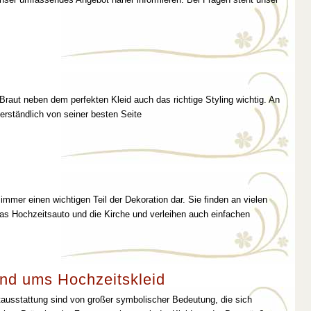
 Braut neben dem perfekten Kleid auch das richtige Styling wichtig. An
erständlich von seiner besten Seite
immer einen wichtigen Teil der Dekoration dar. Sie finden an vielen
as Hochzeitsauto und die Kirche und verleihen auch einfachen
nd ums Hochzeitskleid
tausstattung sind von großer symbolischer Bedeutung, die sich