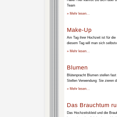
Team
» Mehr lesen…
Make-Up
Am Tag ihrer Hochzeit ist für die
diesem Tag will man sich selbstv
» Mehr lesen…
Blumen
Blütenpracht Blumen stellen fast 
Stellen Verwendung: Sie zieren d
» Mehr lesen…
Das Brauchtum ru
Das Hochzeitskleid und die Brau