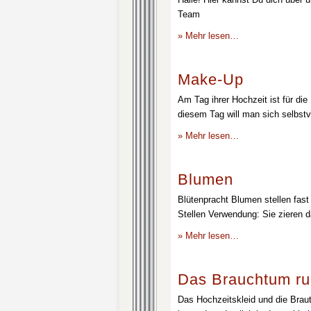
Team
» Mehr lesen…
Make-Up
Am Tag ihrer Hochzeit ist für die
diesem Tag will man sich selbstv
» Mehr lesen…
Blumen
Blütenpracht Blumen stellen fast 
Stellen Verwendung: Sie zieren d
» Mehr lesen…
Das Brauchtum ru
Das Hochzeitskleid und die Brau