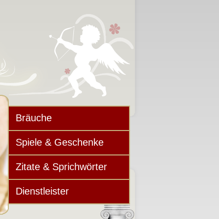
Bräuche
Spiele & Geschenke
Zitate & Sprichwörter
Dienstleister