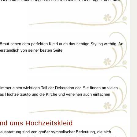
 Braut neben dem perfekten Kleid auch das richtige Styling wichtig. An
erständlich von seiner besten Seite
immer einen wichtigen Teil der Dekoration dar. Sie finden an vielen
as Hochzeitsauto und die Kirche und verleihen auch einfachen
nd ums Hochzeitskleid
tausstattung sind von großer symbolischer Bedeutung, die sich