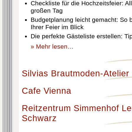
Checkliste für die Hochzeitsfeier: Al
großen Tag
Budgetplanung leicht gemacht: So b
Ihrer Feier im Blick
Die perfekte Gästeliste erstellen: T
» Mehr lesen…
Silvias Brautmoden-Atelier
Cafe Vienna
Reitzentrum Simmenhof Le
Schwarz