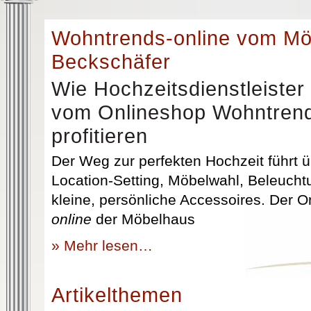
Wohntrends-online vom M
Beckschäfer
Wie Hochzeitsdienstleister
vom Onlineshop Wohntrend
profitieren
Der Weg zur perfekten Hochzeit führt üb
Location-Setting, Möbelwahl, Beleuchtu
kleine, persönliche Accessoires. Der 
online
der Möbelhaus
» Mehr lesen…
Artikelthemen