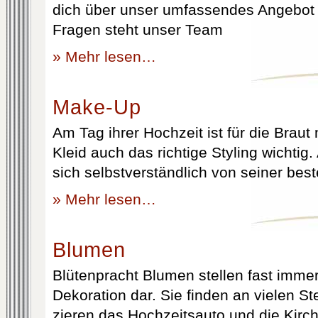
dich über unser umfassendes Angebot 
Fragen steht unser Team
» Mehr lesen…
Make-Up
Am Tag ihrer Hochzeit ist für die Brau
Kleid auch das richtige Styling wichtig
sich selbstverständlich von seiner best
» Mehr lesen…
Blumen
Blütenpracht Blumen stellen fast immer
Dekoration dar. Sie finden an vielen S
zieren das Hochzeitsauto und die Kirc