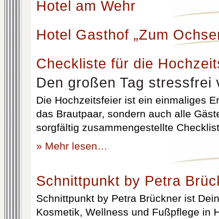
Hotel am Wehr
Hotel Gasthof „Zum Ochse
Checkliste für die Hochzeit
Den großen Tag stressfrei 
Die Hochzeitsfeier ist ein einmaliges Er
das Brautpaar, sondern auch alle Gäst
sorgfältig zusammengestellte Checklist
» Mehr lesen…
Schnittpunkt by Petra Brüc
Schnittpunkt by Petra Brückner ist Dein 
Kosmetik, Wellness und Fußpflege in H