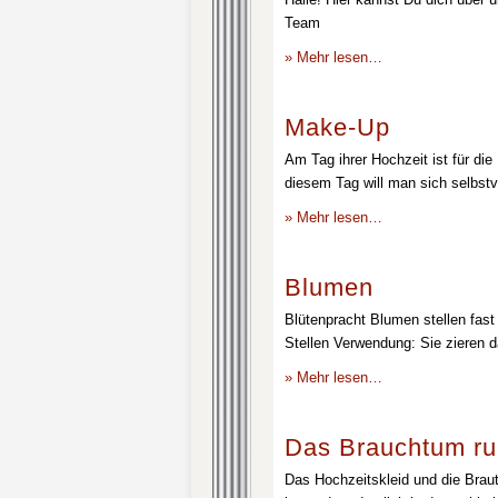
Team
» Mehr lesen…
Make-Up
Am Tag ihrer Hochzeit ist für die
diesem Tag will man sich selbstv
» Mehr lesen…
Blumen
Blütenpracht Blumen stellen fast 
Stellen Verwendung: Sie zieren d
» Mehr lesen…
Das Brauchtum ru
Das Hochzeitskleid und die Brau