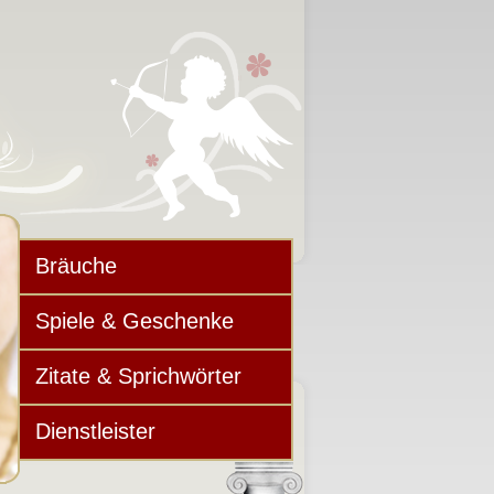
Bräuche
Spiele & Geschenke
Zitate & Sprichwörter
Dienstleister