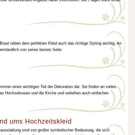
 Braut neben dem perfekten Kleid auch das richtige Styling wichtig. An
erständlich von seiner besten Seite
immer einen wichtigen Teil der Dekoration dar. Sie finden an vielen
as Hochzeitsauto und die Kirche und verleihen auch einfachen
nd ums Hochzeitskleid
tausstattung sind von großer symbolischer Bedeutung, die sich