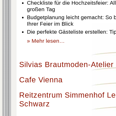
Checkliste für die Hochzeitsfeier: Al
großen Tag
Budgetplanung leicht gemacht: So b
Ihrer Feier im Blick
Die perfekte Gästeliste erstellen: T
» Mehr lesen…
Silvias Brautmoden-Atelier
Cafe Vienna
Reitzentrum Simmenhof Le
Schwarz