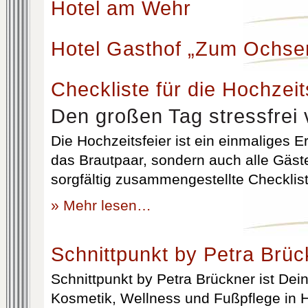
Hotel am Wehr
Hotel Gasthof „Zum Ochse
Checkliste für die Hochzeit
Den großen Tag stressfrei 
Die Hochzeitsfeier ist ein einmaliges Er
das Brautpaar, sondern auch alle Gäst
sorgfältig zusammengestellte Checklist
» Mehr lesen…
Schnittpunkt by Petra Brüc
Schnittpunkt by Petra Brückner ist Dein 
Kosmetik, Wellness und Fußpflege in H