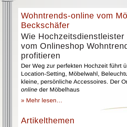
Wohntrends-online vom M
Beckschäfer
Wie Hochzeitsdienstleister
vom Onlineshop Wohntrend
profitieren
Der Weg zur perfekten Hochzeit führt üb
Location-Setting, Möbelwahl, Beleuchtu
kleine, persönliche Accessoires. Der 
online
der Möbelhaus
» Mehr lesen…
Artikelthemen