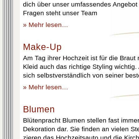
dich über unser umfassendes Angebot 
Fragen steht unser Team
» Mehr lesen…
Make-Up
Am Tag ihrer Hochzeit ist für die Brau
Kleid auch das richtige Styling wichtig
sich selbstverständlich von seiner best
» Mehr lesen…
Blumen
Blütenpracht Blumen stellen fast immer
Dekoration dar. Sie finden an vielen S
zieren das Hochzeitsauto und die Kirc