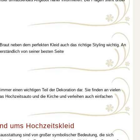
 Braut neben dem perfekten Kleid auch das richtige Styling wichtig. An
erständlich von seiner besten Seite
immer einen wichtigen Teil der Dekoration dar. Sie finden an vielen
as Hochzeitsauto und die Kirche und verleihen auch einfachen
nd ums Hochzeitskleid
tausstattung sind von großer symbolischer Bedeutung, die sich