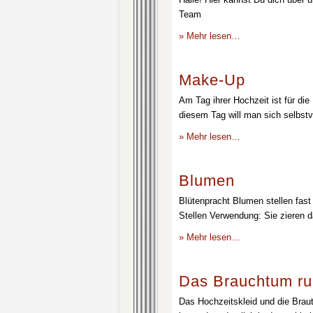
Team
» Mehr lesen…
Make-Up
Am Tag ihrer Hochzeit ist für die
diesem Tag will man sich selbstv
» Mehr lesen…
Blumen
Blütenpracht Blumen stellen fast 
Stellen Verwendung: Sie zieren d
» Mehr lesen…
Das Brauchtum ru
Das Hochzeitskleid und die Brau