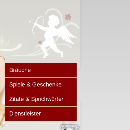
Bräuche
Spiele & Geschenke
Zitate & Sprichwörter
Dienstleister