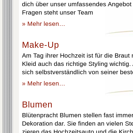
dich über unser umfassendes Angebot 
Fragen steht unser Team
» Mehr lesen…
Make-Up
Am Tag ihrer Hochzeit ist für die Brau
Kleid auch das richtige Styling wichtig
sich selbstverständlich von seiner best
» Mehr lesen…
Blumen
Blütenpracht Blumen stellen fast immer
Dekoration dar. Sie finden an vielen S
zieren das Hochzeitsauto und die Kirc