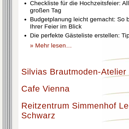
Checkliste für die Hochzeitsfeier: Al
großen Tag
Budgetplanung leicht gemacht: So b
Ihrer Feier im Blick
Die perfekte Gästeliste erstellen: T
» Mehr lesen…
Silvias Brautmoden-Atelier
Cafe Vienna
Reitzentrum Simmenhof Le
Schwarz