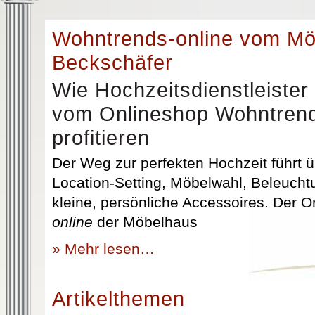
Wohntrends-online vom M
Beckschäfer
Wie Hochzeitsdienstleister
vom Onlineshop Wohntrend
profitieren
Der Weg zur perfekten Hochzeit führt üb
Location-Setting, Möbelwahl, Beleuchtu
kleine, persönliche Accessoires. Der 
online
der Möbelhaus
» Mehr lesen…
Artikelthemen