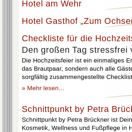
Hotel am Wehr
Hotel Gasthof „Zum Ochse
Checkliste für die Hochzeit
Den großen Tag stressfrei 
Die Hochzeitsfeier ist ein einmaliges Er
das Brautpaar, sondern auch alle Gäst
sorgfältig zusammengestellte Checklist
» Mehr lesen…
Schnittpunkt by Petra Brüc
Schnittpunkt by Petra Brückner ist Dein 
Kosmetik, Wellness und Fußpflege in H