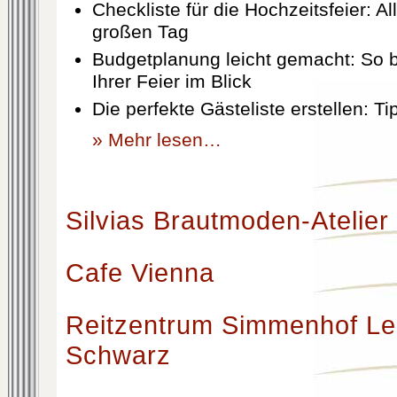
Checkliste für die Hochzeitsfeier: Al
großen Tag
Budgetplanung leicht gemacht: So b
Ihrer Feier im Blick
Die perfekte Gästeliste erstellen: T
» Mehr lesen…
Silvias Brautmoden-Atelier
Cafe Vienna
Reitzentrum Simmenhof Le
Schwarz