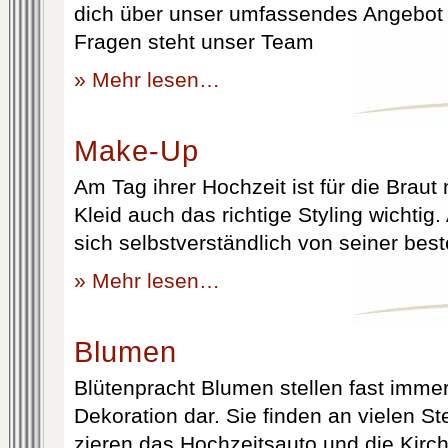
dich über unser umfassendes Angebot 
Fragen steht unser Team
» Mehr lesen…
Make-Up
Am Tag ihrer Hochzeit ist für die Brau
Kleid auch das richtige Styling wichtig
sich selbstverständlich von seiner best
» Mehr lesen…
Blumen
Blütenpracht Blumen stellen fast immer
Dekoration dar. Sie finden an vielen S
zieren das Hochzeitsauto und die Kirc