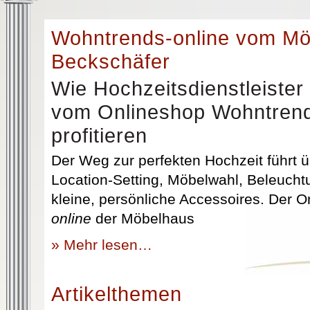
Wohntrends-online vom M
Beckschäfer
Wie Hochzeitsdienstleister
vom Onlineshop Wohntrend
profitieren
Der Weg zur perfekten Hochzeit führt üb
Location-Setting, Möbelwahl, Beleuchtu
kleine, persönliche Accessoires. Der 
online
der Möbelhaus
» Mehr lesen…
Artikelthemen