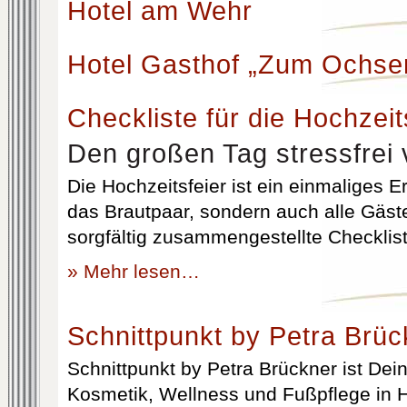
Hotel am Wehr
Hotel Gasthof „Zum Ochse
Checkliste für die Hochzeit
Den großen Tag stressfrei 
Die Hochzeitsfeier ist ein einmaliges Er
das Brautpaar, sondern auch alle Gäst
sorgfältig zusammengestellte Checklist
» Mehr lesen…
Schnittpunkt by Petra Brüc
Schnittpunkt by Petra Brückner ist Dein 
Kosmetik, Wellness und Fußpflege in H