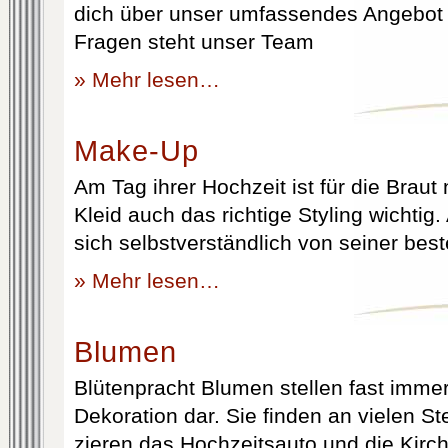
dich über unser umfassendes Angebot 
Fragen steht unser Team
» Mehr lesen…
Make-Up
Am Tag ihrer Hochzeit ist für die Brau
Kleid auch das richtige Styling wichtig
sich selbstverständlich von seiner best
» Mehr lesen…
Blumen
Blütenpracht Blumen stellen fast immer
Dekoration dar. Sie finden an vielen S
zieren das Hochzeitsauto und die Kirc