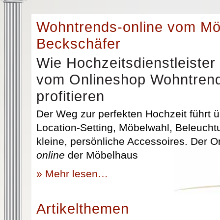
Wohntrends-online vom M
Beckschäfer
Wie Hochzeitsdienstleister
vom Onlineshop Wohntrend
profitieren
Der Weg zur perfekten Hochzeit führt üb
Location-Setting, Möbelwahl, Beleuchtu
kleine, persönliche Accessoires. Der 
online
der Möbelhaus
» Mehr lesen…
Artikelthemen