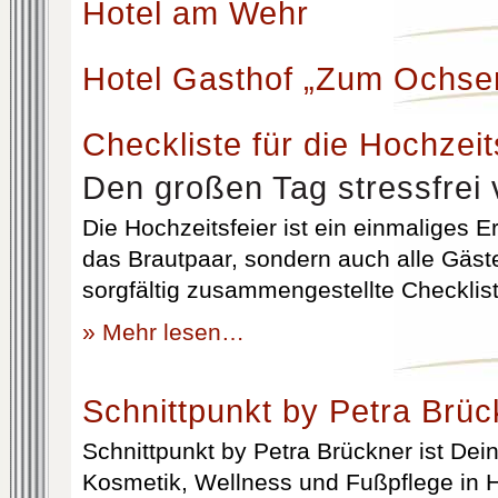
Hotel am Wehr
Hotel Gasthof „Zum Ochse
Checkliste für die Hochzeit
Den großen Tag stressfrei 
Die Hochzeitsfeier ist ein einmaliges Er
das Brautpaar, sondern auch alle Gäst
sorgfältig zusammengestellte Checklist
» Mehr lesen…
Schnittpunkt by Petra Brüc
Schnittpunkt by Petra Brückner ist Dein 
Kosmetik, Wellness und Fußpflege in H