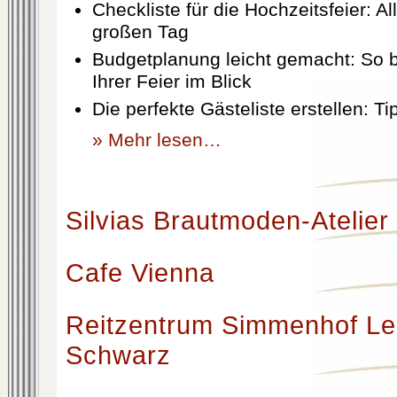
Checkliste für die Hochzeitsfeier: Al
großen Tag
Budgetplanung leicht gemacht: So b
Ihrer Feier im Blick
Die perfekte Gästeliste erstellen: T
» Mehr lesen…
Silvias Brautmoden-Atelier
Cafe Vienna
Reitzentrum Simmenhof Le
Schwarz