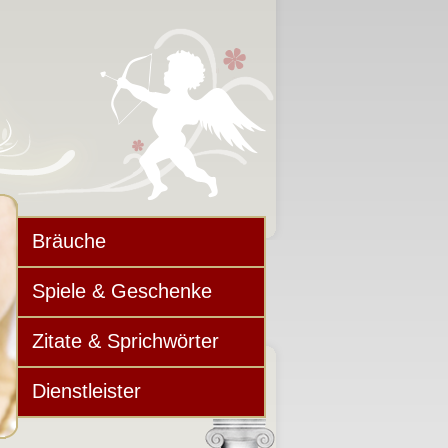
Bräuche
Spiele & Geschenke
Zitate & Sprichwörter
Dienstleister