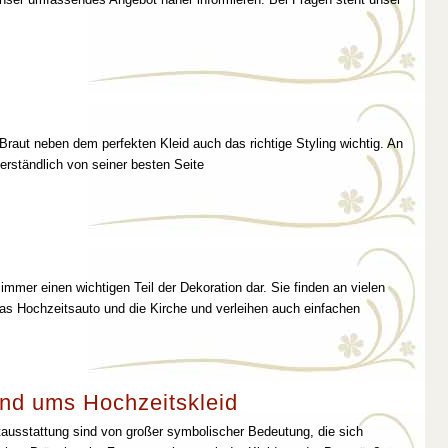
 Braut neben dem perfekten Kleid auch das richtige Styling wichtig. An
erständlich von seiner besten Seite
immer einen wichtigen Teil der Dekoration dar. Sie finden an vielen
as Hochzeitsauto und die Kirche und verleihen auch einfachen
nd ums Hochzeitskleid
tausstattung sind von großer symbolischer Bedeutung, die sich