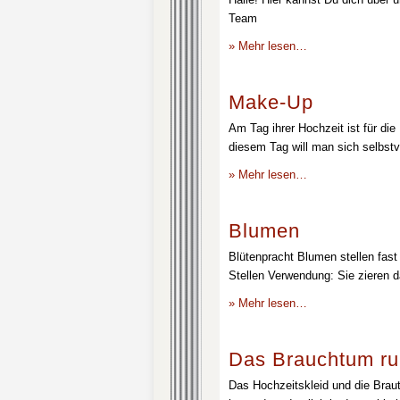
Team
» Mehr lesen…
Make-Up
Am Tag ihrer Hochzeit ist für die
diesem Tag will man sich selbstv
» Mehr lesen…
Blumen
Blütenpracht Blumen stellen fast 
Stellen Verwendung: Sie zieren d
» Mehr lesen…
Das Brauchtum ru
Das Hochzeitskleid und die Brau