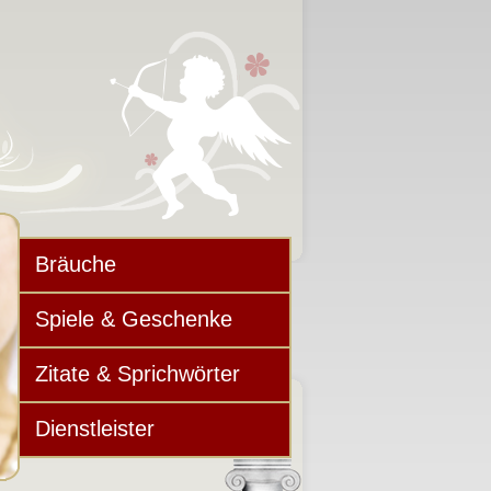
Bräuche
Spiele & Geschenke
Zitate & Sprichwörter
Dienstleister