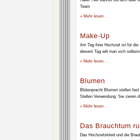
Team
» Mehr lesen…
Make-Up
Am Tag ihrer Hochzeit ist für die
diesem Tag will man sich selbstv
» Mehr lesen…
Blumen
Blütenpracht Blumen stellen fast 
Stellen Verwendung: Sie zieren d
» Mehr lesen…
Das Brauchtum ru
Das Hochzeitskleid und die Brau