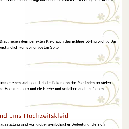
 Braut neben dem perfekten Kleid auch das richtige Styling wichtig. An
erständlich von seiner besten Seite
immer einen wichtigen Teil der Dekoration dar. Sie finden an vielen
as Hochzeitsauto und die Kirche und verleihen auch einfachen
nd ums Hochzeitskleid
tausstattung sind von großer symbolischer Bedeutung, die sich