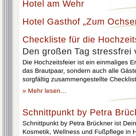
Hotel am Wehr
Hotel Gasthof „Zum Ochse
Checkliste für die Hochzeit
Den großen Tag stressfrei 
Die Hochzeitsfeier ist ein einmaliges Er
das Brautpaar, sondern auch alle Gäst
sorgfältig zusammengestellte Checklist
» Mehr lesen…
Schnittpunkt by Petra Brüc
Schnittpunkt by Petra Brückner ist Dein 
Kosmetik, Wellness und Fußpflege in H