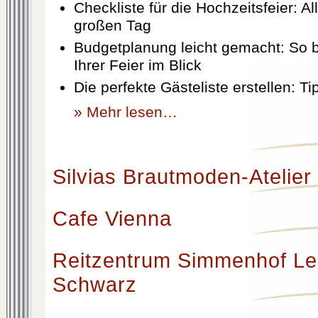
Checkliste für die Hochzeitsfeier: Al
großen Tag
Budgetplanung leicht gemacht: So b
Ihrer Feier im Blick
Die perfekte Gästeliste erstellen: T
» Mehr lesen…
Silvias Brautmoden-Atelier
Cafe Vienna
Reitzentrum Simmenhof Le
Schwarz