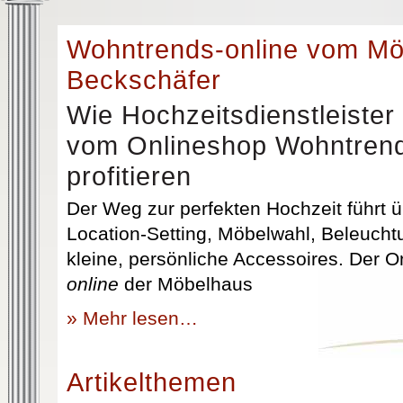
Wohntrends-online vom M
Beckschäfer
Wie Hochzeitsdienstleister
vom Onlineshop Wohntrend
profitieren
Der Weg zur perfekten Hochzeit führt üb
Location-Setting, Möbelwahl, Beleuchtu
kleine, persönliche Accessoires. Der 
online
der Möbelhaus
» Mehr lesen…
Artikelthemen