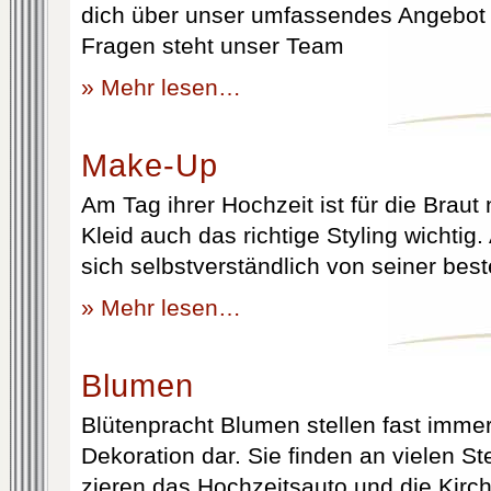
dich über unser umfassendes Angebot 
Fragen steht unser Team
» Mehr lesen…
Make-Up
Am Tag ihrer Hochzeit ist für die Brau
Kleid auch das richtige Styling wichtig
sich selbstverständlich von seiner best
» Mehr lesen…
Blumen
Blütenpracht Blumen stellen fast immer
Dekoration dar. Sie finden an vielen S
zieren das Hochzeitsauto und die Kirc