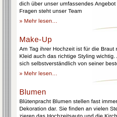
dich über unser umfassendes Angebot 
Fragen steht unser Team
» Mehr lesen…
Make-Up
Am Tag ihrer Hochzeit ist für die Brau
Kleid auch das richtige Styling wichtig
sich selbstverständlich von seiner best
» Mehr lesen…
Blumen
Blütenpracht Blumen stellen fast immer
Dekoration dar. Sie finden an vielen S
zieren das Hochzeitsauto und die Kirc