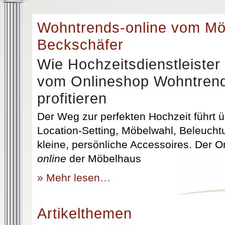
Wohntrends-online vom M
Beckschäfer
Wie Hochzeitsdienstleister
vom Onlineshop Wohntrend
profitieren
Der Weg zur perfekten Hochzeit führt üb
Location-Setting, Möbelwahl, Beleuchtu
kleine, persönliche Accessoires. Der 
online
der Möbelhaus
» Mehr lesen…
Artikelthemen