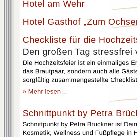
Hotel am Wehr
Hotel Gasthof „Zum Ochse
Checkliste für die Hochzeit
Den großen Tag stressfrei 
Die Hochzeitsfeier ist ein einmaliges Er
das Brautpaar, sondern auch alle Gäst
sorgfältig zusammengestellte Checklist
» Mehr lesen…
Schnittpunkt by Petra Brüc
Schnittpunkt by Petra Brückner ist Dein 
Kosmetik, Wellness und Fußpflege in H