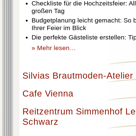
Checkliste für die Hochzeitsfeier: Al
großen Tag
Budgetplanung leicht gemacht: So b
Ihrer Feier im Blick
Die perfekte Gästeliste erstellen: T
» Mehr lesen…
Silvias Brautmoden-Atelier
Cafe Vienna
Reitzentrum Simmenhof Le
Schwarz