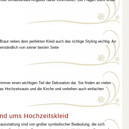
 Braut neben dem perfekten Kleid auch das richtige Styling wichtig. An
erständlich von seiner besten Seite
immer einen wichtigen Teil der Dekoration dar. Sie finden an vielen
as Hochzeitsauto und die Kirche und verleihen auch einfachen
nd ums Hochzeitskleid
tausstattung sind von großer symbolischer Bedeutung, die sich