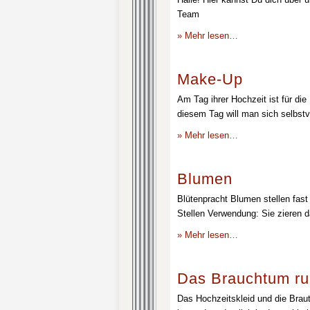
Team
» Mehr lesen…
Make-Up
Am Tag ihrer Hochzeit ist für die
diesem Tag will man sich selbstv
» Mehr lesen…
Blumen
Blütenpracht Blumen stellen fast 
Stellen Verwendung: Sie zieren d
» Mehr lesen…
Das Brauchtum ru
Das Hochzeitskleid und die Brau