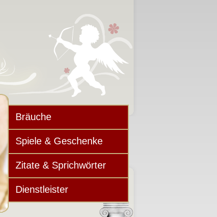
Bräuche
Spiele & Geschenke
Zitate & Sprichwörter
Dienstleister