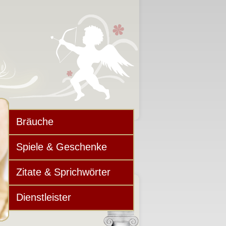
Bräuche
Spiele & Geschenke
Zitate & Sprichwörter
Dienstleister