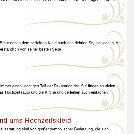
 Braut neben dem perfekten Kleid auch das richtige Styling wichtig. An
erständlich von seiner besten Seite
immer einen wichtigen Teil der Dekoration dar. Sie finden an vielen
as Hochzeitsauto und die Kirche und verleihen auch einfachen
nd ums Hochzeitskleid
tausstattung sind von großer symbolischer Bedeutung, die sich