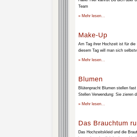
Team
» Mehr lesen…
Make-Up
Am Tag ihrer Hochzeit ist für die
diesem Tag will man sich selbstv
» Mehr lesen…
Blumen
Blütenpracht Blumen stellen fast 
Stellen Verwendung: Sie zieren d
» Mehr lesen…
Das Brauchtum ru
Das Hochzeitskleid und die Brau