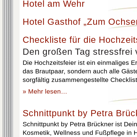
Hotel am Wehr
Hotel Gasthof „Zum Ochse
Checkliste für die Hochzeit
Den großen Tag stressfrei 
Die Hochzeitsfeier ist ein einmaliges Er
das Brautpaar, sondern auch alle Gäst
sorgfältig zusammengestellte Checklist
» Mehr lesen…
Schnittpunkt by Petra Brüc
Schnittpunkt by Petra Brückner ist Dein 
Kosmetik, Wellness und Fußpflege in H