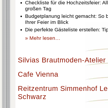
Checkliste für die Hochzeitsfeier: Al
großen Tag
Budgetplanung leicht gemacht: So b
Ihrer Feier im Blick
Die perfekte Gästeliste erstellen: T
» Mehr lesen…
Silvias Brautmoden-Atelier
Cafe Vienna
Reitzentrum Simmenhof Le
Schwarz