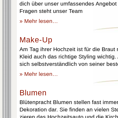
dich über unser umfassendes Angebot 
Fragen steht unser Team
» Mehr lesen…
Make-Up
Am Tag ihrer Hochzeit ist für die Brau
Kleid auch das richtige Styling wichtig
sich selbstverständlich von seiner best
» Mehr lesen…
Blumen
Blütenpracht Blumen stellen fast immer
Dekoration dar. Sie finden an vielen S
zieren das Hochzeitsauto und die Kirc