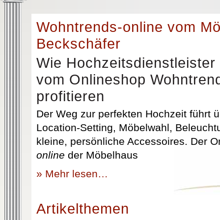
Wohntrends-online vom M
Beckschäfer
Wie Hochzeitsdienstleister
vom Onlineshop Wohntrend
profitieren
Der Weg zur perfekten Hochzeit führt üb
Location-Setting, Möbelwahl, Beleuchtu
kleine, persönliche Accessoires. Der 
online
der Möbelhaus
» Mehr lesen…
Artikelthemen