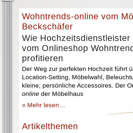
Wohntrends-online vom M
Beckschäfer
Wie Hochzeitsdienstleister
vom Onlineshop Wohntrend
profitieren
Der Weg zur perfekten Hochzeit führt üb
Location-Setting, Möbelwahl, Beleuchtu
kleine, persönliche Accessoires. Der 
online
der Möbelhaus
» Mehr lesen…
Artikelthemen