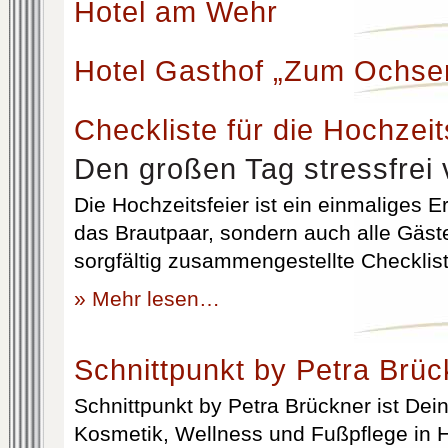
Hotel am Wehr
Hotel Gasthof „Zum Ochse
Checkliste für die Hochzeit
Den großen Tag stressfrei 
Die Hochzeitsfeier ist ein einmaliges Er
das Brautpaar, sondern auch alle Gäst
sorgfältig zusammengestellte Checklist
» Mehr lesen…
Schnittpunkt by Petra Brüc
Schnittpunkt by Petra Brückner ist Dein 
Kosmetik, Wellness und Fußpflege in H