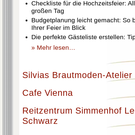
Checkliste für die Hochzeitsfeier: Al
großen Tag
Budgetplanung leicht gemacht: So b
Ihrer Feier im Blick
Die perfekte Gästeliste erstellen: T
» Mehr lesen…
Silvias Brautmoden-Atelier
Cafe Vienna
Reitzentrum Simmenhof Le
Schwarz