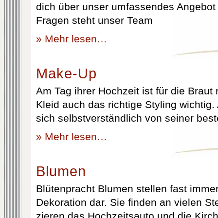
dich über unser umfassendes Angebot 
Fragen steht unser Team
» Mehr lesen…
Make-Up
Am Tag ihrer Hochzeit ist für die Brau
Kleid auch das richtige Styling wichtig
sich selbstverständlich von seiner best
» Mehr lesen…
Blumen
Blütenpracht Blumen stellen fast immer
Dekoration dar. Sie finden an vielen S
zieren das Hochzeitsauto und die Kirc