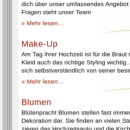
dich über unser umfassendes Angebot 
Fragen steht unser Team
» Mehr lesen…
Make-Up
Am Tag ihrer Hochzeit ist für die Brau
Kleid auch das richtige Styling wichtig
sich selbstverständlich von seiner best
» Mehr lesen…
Blumen
Blütenpracht Blumen stellen fast immer
Dekoration dar. Sie finden an vielen S
zieren das Hochzeitsauto und die Kirc