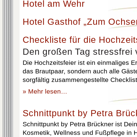
Hotel am Wehr
Hotel Gasthof „Zum Ochse
Checkliste für die Hochzeit
Den großen Tag stressfrei 
Die Hochzeitsfeier ist ein einmaliges Er
das Brautpaar, sondern auch alle Gäst
sorgfältig zusammengestellte Checklist
» Mehr lesen…
Schnittpunkt by Petra Brüc
Schnittpunkt by Petra Brückner ist Dein 
Kosmetik, Wellness und Fußpflege in H