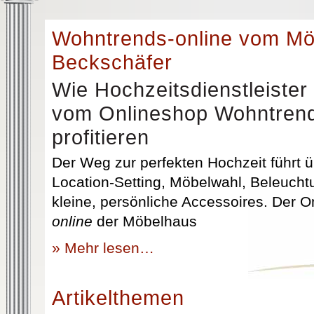
Wohntrends-online vom M
Beckschäfer
Wie Hochzeitsdienstleister
vom Onlineshop Wohntrend
profitieren
Der Weg zur perfekten Hochzeit führt üb
Location-Setting, Möbelwahl, Beleuchtu
kleine, persönliche Accessoires. Der 
online
der Möbelhaus
» Mehr lesen…
Artikelthemen