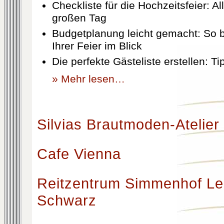
Checkliste für die Hochzeitsfeier: Al
großen Tag
Budgetplanung leicht gemacht: So b
Ihrer Feier im Blick
Die perfekte Gästeliste erstellen: T
» Mehr lesen…
Silvias Brautmoden-Atelier
Cafe Vienna
Reitzentrum Simmenhof Le
Schwarz