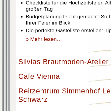
Checkliste für die Hochzeitsfeier: Al
großen Tag
Budgetplanung leicht gemacht: So b
Ihrer Feier im Blick
Die perfekte Gästeliste erstellen: T
» Mehr lesen…
Silvias Brautmoden-Atelier
Cafe Vienna
Reitzentrum Simmenhof Le
Schwarz