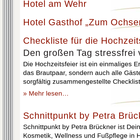
Hotel am Wehr
Hotel Gasthof „Zum Ochse
Checkliste für die Hochzeit
Den großen Tag stressfrei 
Die Hochzeitsfeier ist ein einmaliges Er
das Brautpaar, sondern auch alle Gäst
sorgfältig zusammengestellte Checklist
» Mehr lesen…
Schnittpunkt by Petra Brüc
Schnittpunkt by Petra Brückner ist Dein 
Kosmetik, Wellness und Fußpflege in H