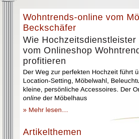
Wohntrends-online vom M
Beckschäfer
Wie Hochzeitsdienstleister
vom Onlineshop Wohntrend
profitieren
Der Weg zur perfekten Hochzeit führt üb
Location-Setting, Möbelwahl, Beleuchtu
kleine, persönliche Accessoires. Der 
online
der Möbelhaus
» Mehr lesen…
Artikelthemen