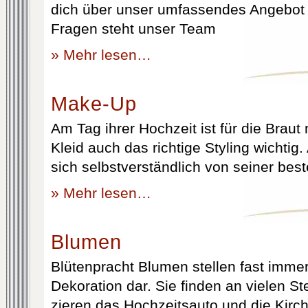
dich über unser umfassendes Angebot 
Fragen steht unser Team
» Mehr lesen…
Make-Up
Am Tag ihrer Hochzeit ist für die Brau
Kleid auch das richtige Styling wichtig
sich selbstverständlich von seiner best
» Mehr lesen…
Blumen
Blütenpracht Blumen stellen fast immer
Dekoration dar. Sie finden an vielen S
zieren das Hochzeitsauto und die Kirc